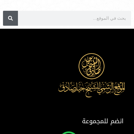
انضم للمجموعة