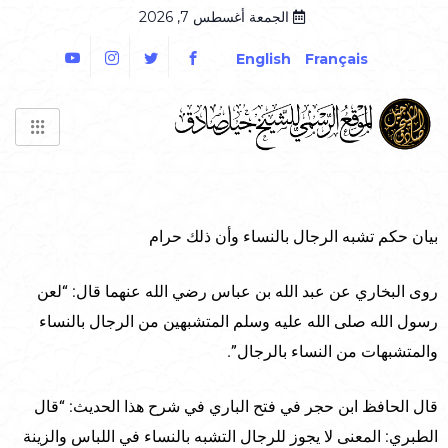
الجمعة أغسطس 7, 2026
English
Français
بيان حكم تشبه الرجال بالنساء وأن ذلك حرام
روى البخاري عن عبد الله بن عباس رضي الله عنهما قال: “لعن
رسول الله صلى الله عليه وسلم المتشبهين من الرجال بالنساء
والمتشبهات من النساء بالرجال”.
قال الحافظ ابن حجر في فتح الباري في شرح هذا الحديث: “قال
الطبري: المعنى لا يجوز للرجال التشبه بالنساء في اللباس والزينة