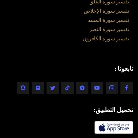
تفسير سورة الفلق
تفسير سورة الإخلاص
تفسير سورة المسد
تفسير سورة النصر
تفسير سورة الكافرون
تابعونا :
تحميل التطبيق: