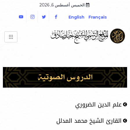
الخميس أغسطس 6, 2026
English
Français
علم الدين الضروري
القارئ الشيخ محمد المدلل