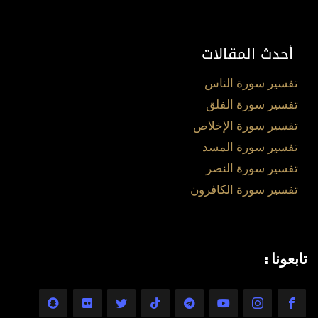
أحدث المقالات
تفسير سورة الناس
تفسير سورة الفلق
تفسير سورة الإخلاص
تفسير سورة المسد
تفسير سورة النصر
تفسير سورة الكافرون
تابعونا :