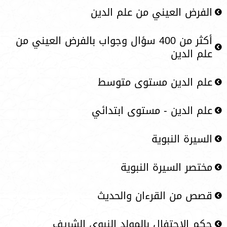
الفرض العيني من علم الدين
أكثر من 400 سؤال وجواب بالفرض العيني من
علم الدين
علم الدين مستوى متوسط
علم الدين - مستوى ابتدائي
السيرة النبوية
مختصر السيرة النبوية
قصص من القرءان والحديث
حكم الاحتفال بالمولد النبوي الشريف