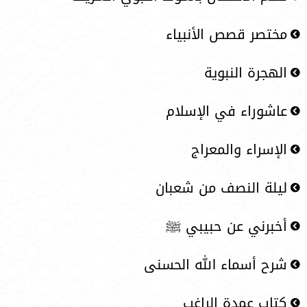
مختصر قصص الأنبياء
الهجرة النبوية
عاشوراء في الإسلام
الإسراء والمعراج
ليلة النصف من شعبان
أخبرني عن حبيبي ﷺ
شرح أسماء الله الحسنى
كتاب عمدة الراغب