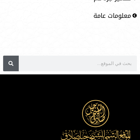
معلومات عامة