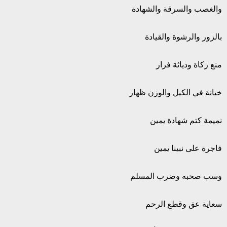
والغصب والسرقة والشهادة
بالزور والرشوة والقيادة
منع زكاة ودياثة فرار
خيانة في الكيل والوزن ظهار
نميمة كتم شهادة يمين
فاجرة على نبينا يمين
وسب صحبه وضرب المسلم
سعاية عق وقطع الرحم