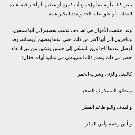
بنص كتاب أو سنة أو إجماع أنه كبيرة أو عظيم، أو أخبر فيه بشدة
العقاب، أو علق عليه الحد وشدد النكير عليه.
وقد اختلفت الأقوال في تعدادها، فذهب بعضهم إلى أنها سبعون
وءاخرون إلى أنها أكثر من ذلك، حتى عدها بعضهم أربعمائة. وقد
أوصل عددها تاج الدين السبكي إلى خمس وثلاثين من غير ادعاء
حصر في ذلك ونظم ذلك السيوطي في ثمانية أبيات فقال:
كالقتل والزنى وشرب الخمر
ومطلق المسكر ثم السحر
والقذف واللواط ثم الفطر
ويأس رحمة وأمن المكر