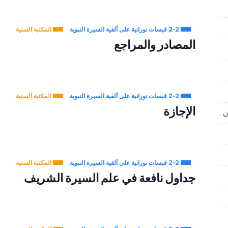
2-2 قبسات نورانية على ألفية السيرة النبوية
المكتبة السنية
المصادر والمراجع
2-2 قبسات نورانية على ألفية السيرة النبوية
المكتبة السنية
الإجازة
2-2 قبسات نورانية على ألفية السيرة النبوية
المكتبة السنية
جداول نافعة في علم السيرة الشريف