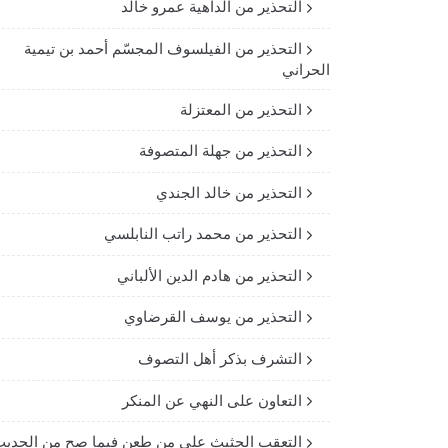
التحذير من الداهية عمرو خالد
التحذير من الفيلسوف المجسّم أحمد بن تيمية
الحراني
التحذير من المعتزلة
التحذير من جهلة المتصوفة
التحذير من خالد الجندي
التحذير من محمد راتب النابلسي
التحذير من هادم الدين الألباني
التحذير من يوسف القرضاوي
التشرف بذكر أهل التصوف
التعاون على النهي عن المنكر
التعقب الحثيث على من طعن فيما صح من الحدي