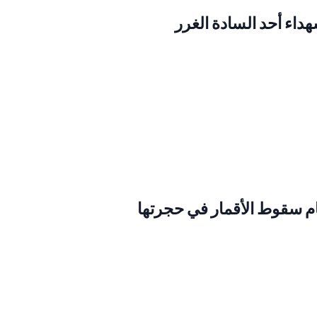
داء أحد السادة الغرر
ام سقوط الأقمار في حجرتها