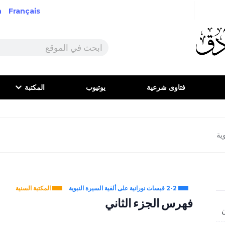
h
Français
فتاوى شرعية
يوتيوب
المكتبة
2-2 قبسات نورانية على ألفية السيرة النبوية
المكتبة السنية
فهرس الجزء الثاني