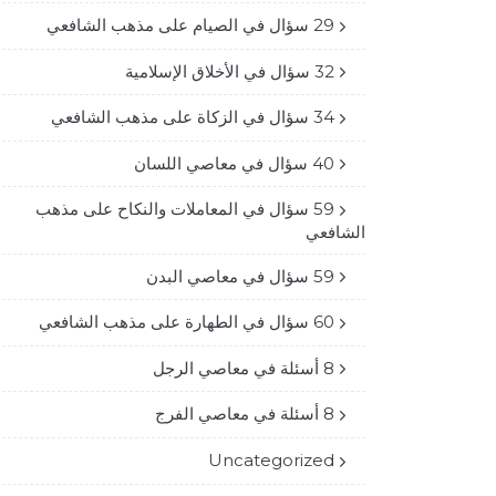
29 سؤال في الصيام على مذهب الشافعي
32 سؤال في الأخلاق الإسلامية
34 سؤال في الزكاة على مذهب الشافعي
40 سؤال في معاصي اللسان
59 سؤال في المعاملات والنكاح على مذهب
الشافعي
59 سؤال في معاصي البدن
60 سؤال في الطهارة على مذهب الشافعي
8 أسئلة في معاصي الرجل
8 أسئلة في معاصي الفرج
Uncategorized