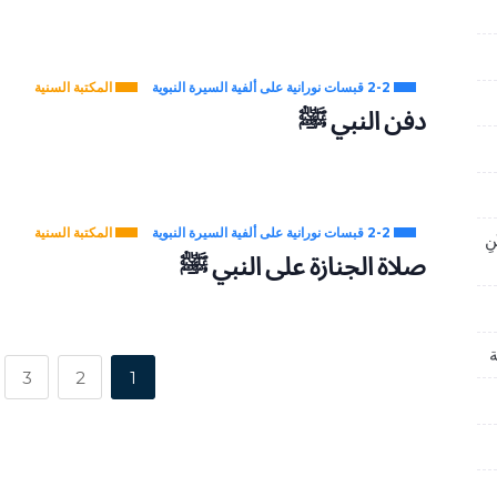
2-2 قبسات نورانية على ألفية السيرة النبوية
المكتبة السنية
دفن النبي ﷺ
2-2 قبسات نورانية على ألفية السيرة النبوية
المكتبة السنية
نِ
صلاة الجنازة على النبي ﷺ
ة
3
2
1