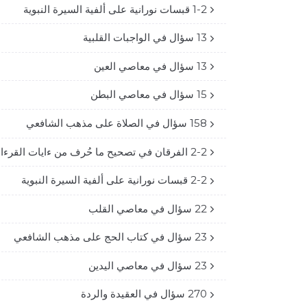
1-2 قبسات نورانية على ألفية السيرة النبوية
13 سؤال في الواجبات القلبية
13 سؤال في معاصي العين
15 سؤال في معاصي البطن
158 سؤال في الصلاة على مذهب الشافعي
2-2 الفرقان في تصحيح ما حُرف من ءايات القرءان
2-2 قبسات نورانية على ألفية السيرة النبوية
22 سؤال في معاصي القلب
23 سؤال في كتاب الحج على مذهب الشافعي
23 سؤال في معاصي اليدين
270 سؤال في العقيدة والردة