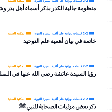
2-2 قبسات نورانية على ألفية السيرة النبوية
المكتبة السنية
منظومة جالية الكدر بذكر أسماء أهل بدر وشه
2-2 قبسات نورانية على ألفية السيرة النبوية
المكتبة السنية
خاتمة في بيان أهمية علم التوحيد
2-2 قبسات نورانية على ألفية السيرة النبوية
المكتبة السنية
رؤيا السيدة عائشة رضي الله عنها في الـمن
2-2 قبسات نورانية على ألفية السيرة النبوية
المكتبة السنية
ذكر بعض مرثيات الصحابة للنبي ﷺ