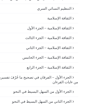
التنظيم النسائي السري
الثقافة الإسلامية
الثقافة الإسلامية – الجزء الأول
الثقافة الإسلامية – الجزء الثالث
الثقافة الإسلامية – الجزء الثاني
الثقافة الإسلامية – الجزء الخامس
الثقافة الإسلامية – الجزء الرابع
الجزء الأول – الفرقان في تصحيح ما حُرّفَ تفسيره
من ءايات القرءان
الجزء الأول من السهل البسيط في النحو
الجزء الثاني من السهل البسيط في النحو