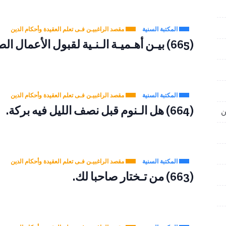
المكتبة السنية
مقصد الراغبيـن فـى تعلم العقيدة وأحكام الدين
(665) بيـن أهـميـة الـنـية لقبول الأعمال الصالـحة.
المكتبة السنية
مقصد الراغبيـن فـى تعلم العقيدة وأحكام الدين
(664) هل الـنوم قبل نصف الليل فيه بركة.
المكتبة السنية
مقصد الراغبيـن فـى تعلم العقيدة وأحكام الدين
(663) من تـختار صاحبا لك.