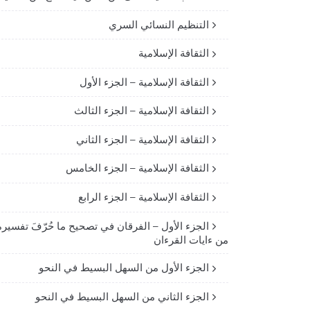
التنظيم النسائي السري
الثقافة الإسلامية
الثقافة الإسلامية – الجزء الأول
الثقافة الإسلامية – الجزء الثالث
الثقافة الإسلامية – الجزء الثاني
الثقافة الإسلامية – الجزء الخامس
الثقافة الإسلامية – الجزء الرابع
الجزء الأول – الفرقان في تصحيح ما حُرّفَ تفسيره
من ءايات القرءان
الجزء الأول من السهل البسيط في النحو
الجزء الثاني من السهل البسيط في النحو