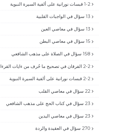
1-2 قبسات نورانية على ألفية السيرة النبوية
13 سؤال في الواجبات القلبية
13 سؤال في معاصي العين
15 سؤال في معاصي البطن
158 سؤال في الصلاة على مذهب الشافعي
2-2 الفرقان في تصحيح ما حُرف من ءايات القرءان
2-2 قبسات نورانية على ألفية السيرة النبوية
22 سؤال في معاصي القلب
23 سؤال في كتاب الحج على مذهب الشافعي
23 سؤال في معاصي اليدين
270 سؤال في العقيدة والردة