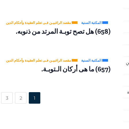
المكتبة السنية
مقصد الراغبيـن فـى تعلم العقيدة وأحكام الدين
(658) هل تصح توبـة المرتد من ذنوبه.
المكتبة السنية
مقصد الراغبيـن فـى تعلم العقيدة وأحكام الدين
نِ
(657) ما هى أركان الـتوبـة.
ة
3
2
1