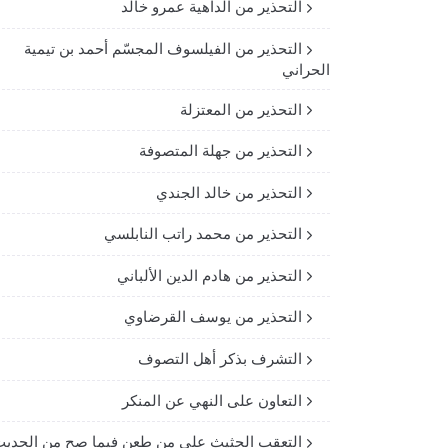
التحذير من الداهية عمرو خالد
التحذير من الفيلسوف المجسّم أحمد بن تيمية
الحراني
التحذير من المعتزلة
التحذير من جهلة المتصوفة
التحذير من خالد الجندي
التحذير من محمد راتب النابلسي
التحذير من هادم الدين الألباني
التحذير من يوسف القرضاوي
التشرف بذكر أهل التصوف
التعاون على النهي عن المنكر
التعقب الحثيث على من طعن فيما صح من الحدي