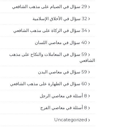
29 سؤال في الصيام على مذهب الشافعي
32 سؤال في الأخلاق الإسلامية
34 سؤال في الزكاة على مذهب الشافعي
40 سؤال في معاصي اللسان
59 سؤال في المعاملات والنكاح على مذهب
الشافعي
59 سؤال في معاصي البدن
60 سؤال في الطهارة على مذهب الشافعي
8 أسئلة في معاصي الرجل
8 أسئلة في معاصي الفرج
Uncategorized