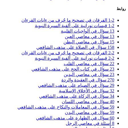
روابط
1-2 الفرقان في تصحيح ما حُرف من ءايات القرءان
1-2 قبسات نورانية على ألفية السيرة النبوية
13 سؤال في الواجبات القلبية
13 سؤال في معاصي العين
15 سؤال في معاصي البطن
158 سؤال في الصلاة على مذهب الشافعي
2-2 الفرقان في تصحيح ما حُرف من ءايات القرءان
2-2 قبسات نورانية على ألفية السيرة النبوية
22 سؤال في معاصي القلب
23 سؤال في كتاب الحج على مذهب الشافعي
23 سؤال في معاصي اليدين
270 سؤال في العقيدة والردة
29 سؤال في الصيام على مذهب الشافعي
32 سؤال في الأخلاق الإسلامية
34 سؤال في الزكاة على مذهب الشافعي
40 سؤال في معاصي اللسان
59 سؤال في المعاملات والنكاح على مذهب الشافعي
59 سؤال في معاصي البدن
60 سؤال في الطهارة على مذهب الشافعي
8 أسئلة في معاصي الرجل