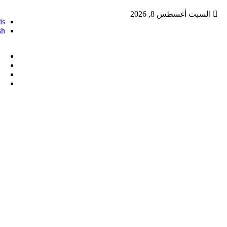
السبت أغسطس 8, 2026
is
sh