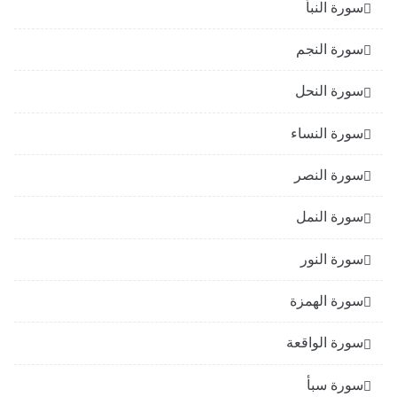
سورة النبأ
سورة النجم
سورة النحل
سورة النساء
سورة النصر
سورة النمل
سورة النور
سورة الهمزة
سورة الواقعة
سورة سبأ