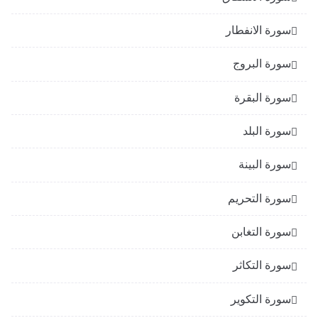
سورة الانفطار
سورة البروج
سورة البقرة
سورة البلد
سورة البينة
سورة التحريم
سورة التغابن
سورة التكاثر
سورة التكوير