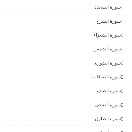
سورة السجدة
سورة الشرح
سورة الشعراء
سورة الشمس
سورة الشورى
سورة الصافات
سورة الصف
سورة الضحى
سورة الطارق