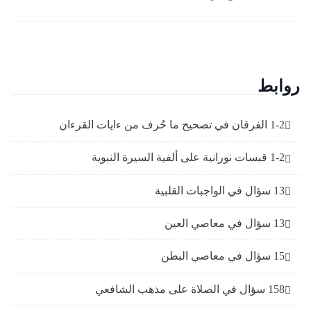
روابط
1-2 الفرقان في تصحيح ما حُرف من ءايات القرءان
1-2 قبسات نورانية على ألفية السيرة النبوية
13 سؤال في الواجبات القلبية
13 سؤال في معاصي العين
15 سؤال في معاصي البطن
158 سؤال في الصلاة على مذهب الشافعي