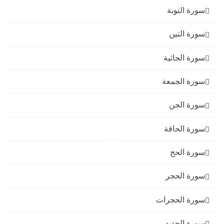
سورة التوبة
سورة التين
سورة الجاثية
سورة الجمعة
سورة الجن
سورة الحاقة
سورة الحج
سورة الحجر
سورة الحجرات
سورة الحديد