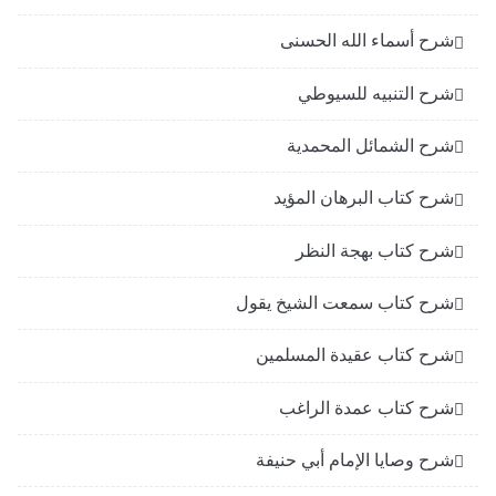
شرح أسماء الله الحسنى
شرح التنبيه للسيوطي
شرح الشمائل المحمدية
شرح كتاب البرهان المؤيد
شرح كتاب بهجة النظر
شرح كتاب سمعت الشيخ يقول
شرح كتاب عقيدة المسلمين
شرح كتاب عمدة الراغب
شرح وصايا الإمام أبي حنيفة