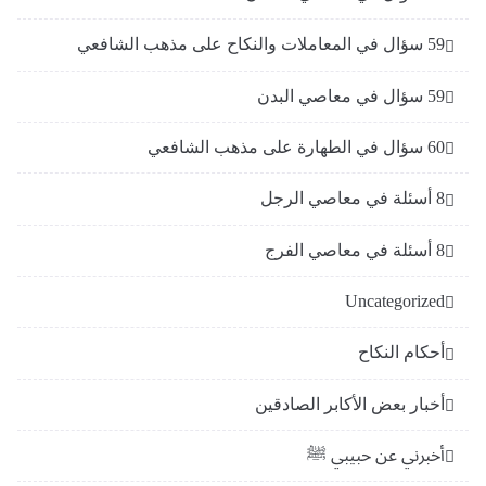
59 سؤال في المعاملات والنكاح على مذهب الشافعي
59 سؤال في معاصي البدن
60 سؤال في الطهارة على مذهب الشافعي
8 أسئلة في معاصي الرجل
8 أسئلة في معاصي الفرج
Uncategorized
أحكام النكاح
أخبار بعض الأكابر الصادقين
أخبرني عن حبيبي ﷺ