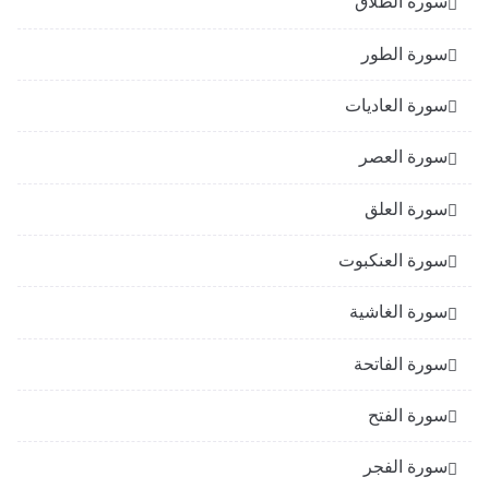
سورة الطلاق
سورة الطور
سورة العاديات
سورة العصر
سورة العلق
سورة العنكبوت
سورة الغاشية
سورة الفاتحة
سورة الفتح
سورة الفجر