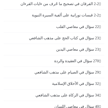
2-2 الفرقان في تصحيح ما حُرف من ءايات القرءان
2-2 قبسات نورانية على ألفية السيرة النبوية
22 سؤال في معاصي القلب
23 سؤال في كتاب الحج على مذهب الشافعي
23 سؤال في معاصي اليدين
270 سؤال في العقيدة والردة
29 سؤال في الصيام على مذهب الشافعي
32 سؤال في الأخلاق الإسلامية
34 سؤال في الزكاة على مذهب الشافعي
40 سؤال في معاصي اللسان