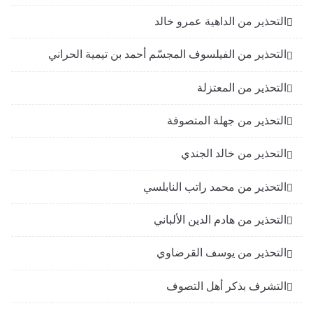
التحذير من الداهية عمرو خالد
التحذير من الفيلسوف المجسّم أحمد بن تيمية الحراني
التحذير من المعتزلة
التحذير من جهلة المتصوفة
التحذير من خالد الجندي
التحذير من محمد راتب النابلسي
التحذير من هادم الدين الألباني
التحذير من يوسف القرضاوي
التشرف بذكر أهل التصوف