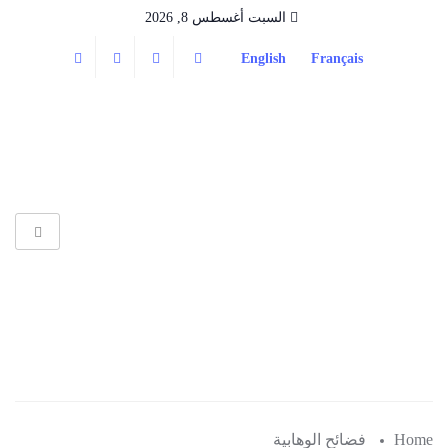
السبت أغسطس 8, 2026
English
Français
Home
فضائح الوهابية