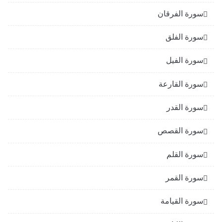
سورة الفرقان
سورة الفلق
سورة الفيل
سورة القارعة
سورة القدر
سورة القصص
سورة القلم
سورة القمر
سورة القيامة