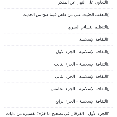
التعاون على النهي عن المنكر
التعقب الحثيث على من طعن فيما صح من الحديث
التنظيم النسائي السري
الثقافة الإسلامية
الثقافة الإسلامية – الجزء الأول
الثقافة الإسلامية – الجزء الثالث
الثقافة الإسلامية – الجزء الثاني
الثقافة الإسلامية – الجزء الخامس
الثقافة الإسلامية – الجزء الرابع
الجزء الأول – الفرقان في تصحيح ما حُرّفَ تفسيره من ءايات