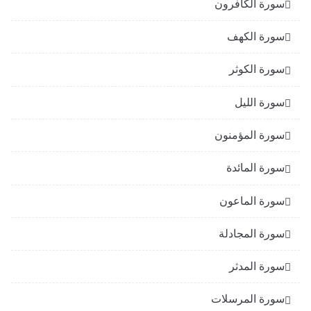
سورة الكافرون
سورة الكهف
سورة الكوثر
سورة الليل
سورة المؤمنون
سورة المائدة
سورة الماعون
سورة المجادلة
سورة المدثر
سورة المرسلات