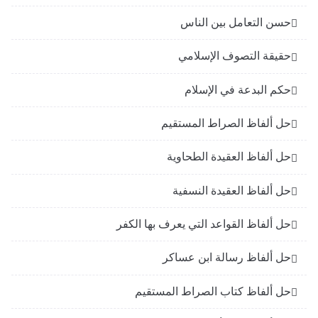
حسن التعامل بين الناس
حقيقة التصوف الإسلامي
حكم البدعة في الإسلام
حل ألفاظ الصراط المستقيم
حل ألفاظ العقيدة الطحاوية
حل ألفاظ العقيدة النسفية
حل ألفاظ القواعد التي يعرف بها الكفر
حل ألفاظ رسالة ابن عساكر
حل ألفاظ كتاب الصراط المستقيم