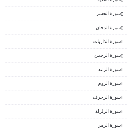
سورة الحشر
سورة الدخان
سورة الذاريات
سورة الرحمٰن
سورة الرعد
سورة الروم
سورة الزخرف
سورة الزلزلة
سورة الزمر