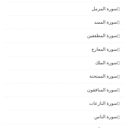
سورة المزمل
سورة المسد
سورة المطففين
سورة المعارج
سورة الملك
سورة الممتحنة
سورة المنافقون
سورة النازعات
سورة الناس