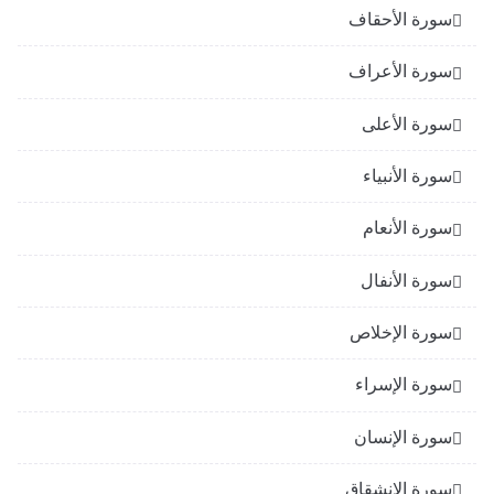
سورة الأحقاف
سورة الأعراف
سورة الأعلى
سورة الأنبياء
سورة الأنعام
سورة الأنفال
سورة الإخلاص
سورة الإسراء
سورة الإنسان
سورة الانشقاق