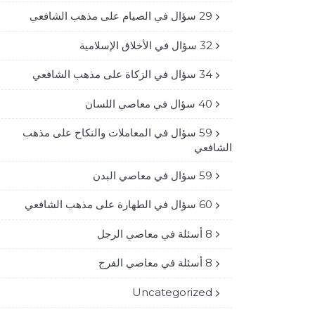
29 سؤال في الصيام على مذهب الشافعي
32 سؤال في الأخلاق الإسلامية
34 سؤال في الزكاة على مذهب الشافعي
40 سؤال في معاصي اللسان
59 سؤال في المعاملات والنكاح على مذهب
الشافعي
59 سؤال في معاصي البدن
60 سؤال في الطهارة على مذهب الشافعي
8 أسئلة في معاصي الرجل
8 أسئلة في معاصي الفرج
Uncategorized