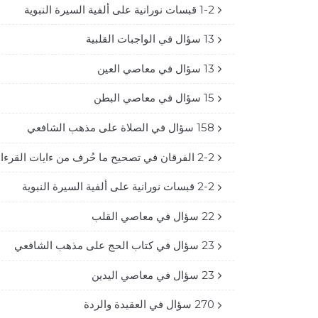
1-2 قبسات نورانية على ألفية السيرة النبوية
13 سؤال في الواجبات القلبية
13 سؤال في معاصي العين
15 سؤال في معاصي البطن
158 سؤال في الصلاة على مذهب الشافعي
2-2 الفرقان في تصحيح ما حُرف من ءايات القرءان
2-2 قبسات نورانية على ألفية السيرة النبوية
22 سؤال في معاصي القلب
23 سؤال في كتاب الحج على مذهب الشافعي
23 سؤال في معاصي اليدين
270 سؤال في العقيدة والردة