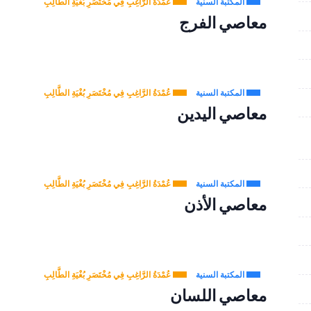
المكتبة السنية
عُمْدَةُ الرَّاغِبِ فِي مُخْتَصَرِ بُغْيَةِ الطَّالِبِ
معاصي الفرج
المكتبة السنية
عُمْدَةُ الرَّاغِبِ فِي مُخْتَصَرِ بُغْيَةِ الطَّالِبِ
معاصي اليدين
المكتبة السنية
عُمْدَةُ الرَّاغِبِ فِي مُخْتَصَرِ بُغْيَةِ الطَّالِبِ
معاصي الأذن
المكتبة السنية
عُمْدَةُ الرَّاغِبِ فِي مُخْتَصَرِ بُغْيَةِ الطَّالِبِ
معاصي اللسان