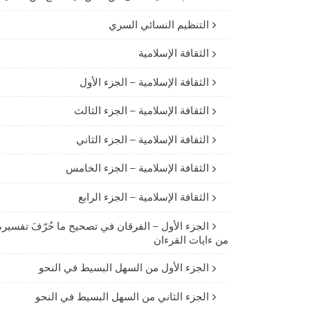
التنظيم النسائي السري
الثقافة الإسلامية
الثقافة الإسلامية – الجزء الأول
الثقافة الإسلامية – الجزء الثالث
الثقافة الإسلامية – الجزء الثاني
الثقافة الإسلامية – الجزء الخامس
الثقافة الإسلامية – الجزء الرابع
الجزء الأول – الفرقان في تصحيح ما حُرّفَ تفسيره
من ءايات القرءان
الجزء الأول من السهل البسيط في النحو
الجزء الثاني من السهل البسيط في النحو