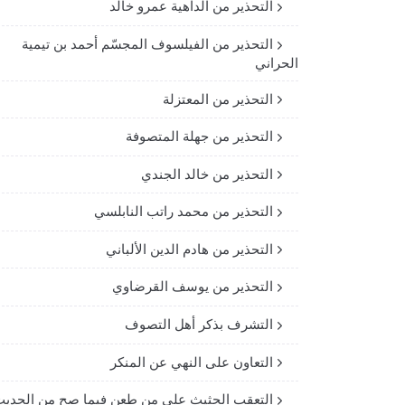
التحذير من الداهية عمرو خالد
التحذير من الفيلسوف المجسّم أحمد بن تيمية
الحراني
التحذير من المعتزلة
التحذير من جهلة المتصوفة
التحذير من خالد الجندي
التحذير من محمد راتب النابلسي
التحذير من هادم الدين الألباني
التحذير من يوسف القرضاوي
التشرف بذكر أهل التصوف
التعاون على النهي عن المنكر
التعقب الحثيث على من طعن فيما صح من الحدي