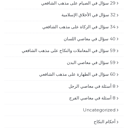
29 سؤال في الصيام على مذهب الشافعي
32 سؤال في الأخلاق الإسلامية
34 سؤال في الزكاة على مذهب الشافعي
40 سؤال في معاصي اللسان
59 سؤال في المعاملات والنكاح على مذهب الشافعي
59 سؤال في معاصي البدن
60 سؤال في الطهارة على مذهب الشافعي
8 أسئلة في معاصي الرجل
8 أسئلة في معاصي الفرج
Uncategorized
أحكام النكاح