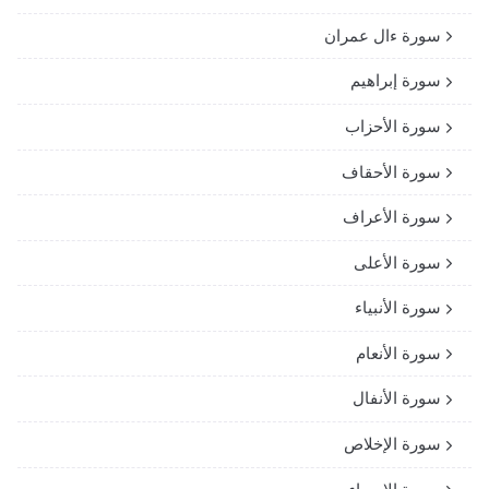
سورة ءال عمران
سورة إبراهيم
سورة الأحزاب
سورة الأحقاف
سورة الأعراف
سورة الأعلى
سورة الأنبياء
سورة الأنعام
سورة الأنفال
سورة الإخلاص