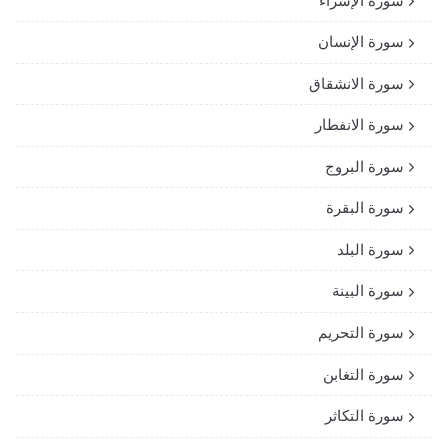
سورة الإسراء
سورة الإنسان
سورة الانشقاق
سورة الانفطار
سورة البروج
سورة البقرة
سورة البلد
سورة البينة
سورة التحريم
سورة التغابن
سورة التكاثر