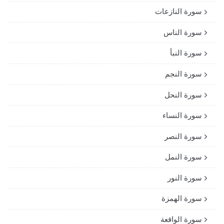
سورة النازعات
سورة الناس
سورة النبأ
سورة النجم
سورة النحل
سورة النساء
سورة النصر
سورة النمل
سورة النور
سورة الهمزة
سورة الواقعة