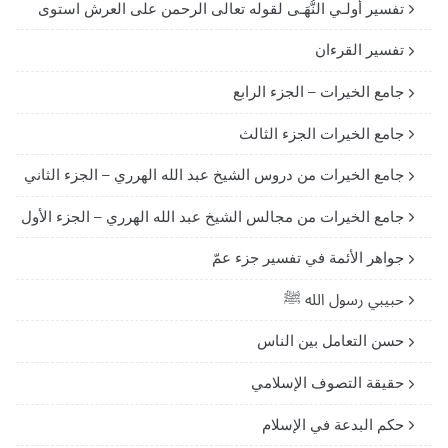
تفسير أولـي النُّهَـى لقوله تعالى الرحمن على العرش استوى
تفسير القرءان
جامع الخيرات – الجزء الرابع
جامع الخيرات الجزء الثالث
جامع الخيرات من دروس الشيخ عبد الله الهرري – الجزء الثاني
جامع الخيرات من مجالس الشيخ عبد الله الهرري – الجزء الأول
جواهر الأئمة في تفسير جزء عمّ
حبيبي رسول الله ﷺ
حسن التعامل بين الناس
حقيقة التصوف الإسلامي
حكم البدعة في الإسلام