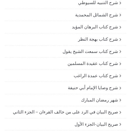
شرح التنبيه للسيوطي
شرح الشمائل المحمدية
شرح كتاب البرهان المؤيد
شرح كتاب بهجة النظر
شرح كتاب سمعت الشيخ يقول
شرح كتاب عقيدة المسلمين
شرح كتاب عمدة الراغب
شرح وصايا الإمام أبي حنيفة
شهر رمضان المبارك
صريح البيان في الرد على من خالف القرءان – الجزء الثاني
صريح البيان-الجزء الأول