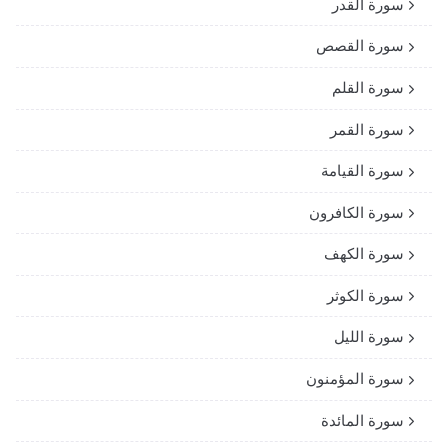
سورة القدر
سورة القصص
سورة القلم
سورة القمر
سورة القيامة
سورة الكافرون
سورة الكهف
سورة الكوثر
سورة الليل
سورة المؤمنون
سورة المائدة