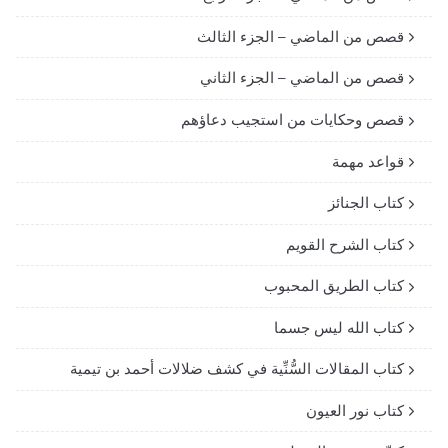
قصص من الماضي – الجزء الثالث
قصص من الماضي – الجزء الثاني
قصص وحكايات من استجيب دعاؤهم
قواعد مهمة
كتاب الجنائز
كتاب الشرح القويم
كتاب الطريق المحبوب
كتاب الله ليس جسما
كتاب المقالات السُّنِّية في كشف ضلالات أحمد بن تيمية
كتاب نور العيون