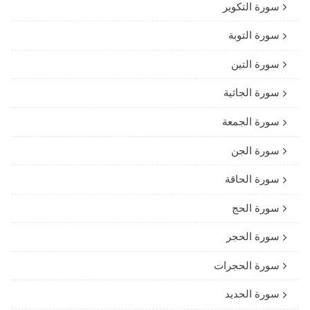
سورة التكوير
سورة التوبة
سورة التين
سورة الجاثية
سورة الجمعة
سورة الجن
سورة الحاقة
سورة الحج
سورة الحجر
سورة الحجرات
سورة الحديد