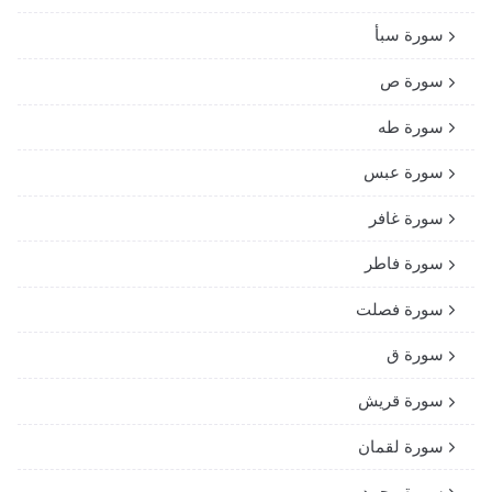
سورة سبأ
سورة ص
سورة طه
سورة عبس
سورة غافر
سورة فاطر
سورة فصلت
سورة ق
سورة قريش
سورة لقمان
سورة محمد