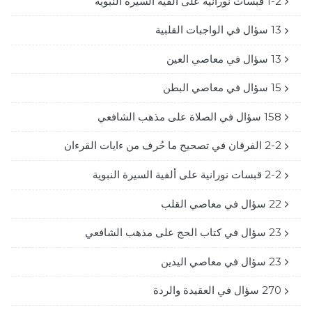
1-2 قبسات نورانية على ألفية السيرة النبوية
13 سؤال في الواجبات القلبية
13 سؤال في معاصي العين
15 سؤال في معاصي البطن
158 سؤال في الصلاة على مذهب الشافعي
2-2 الفرقان في تصحيح ما حُرف من ءايات القرءان
2-2 قبسات نورانية على ألفية السيرة النبوية
22 سؤال في معاصي القلب
23 سؤال في كتاب الحج على مذهب الشافعي
23 سؤال في معاصي اليدين
270 سؤال في العقيدة والردة