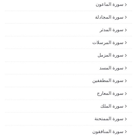
سورة الماعون
سورة المجادلة
سورة المدثر
سورة المرسلات
سورة المزمل
سورة المسد
سورة المطففين
سورة المعارج
سورة الملك
سورة الممتحنة
سورة المنافقون