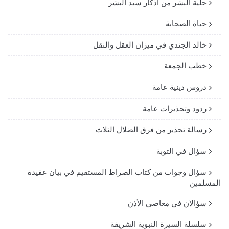
حلية البشر من أذكار سيد البشر
حياة الصحابة
خالد الجندي في ميزان العقل والنقل
خطب الجمعة
دروس دينية عامة
ردود وتحذيرات عامة
رسالة تحذير من فرق الضلال الثلاث
سؤال في التوبة
سؤال وجواب من كتاب الصراط المستقيم في بيان عقيدة
المسلمين
سؤالان في معاصي الأذن
سلسلة السيرة النبوية الشريفة