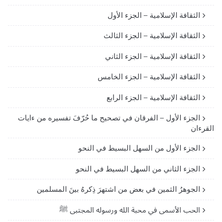
الثقافة الإسلامية – الجزء الأول
الثقافة الإسلامية – الجزء الثالث
الثقافة الإسلامية – الجزء الثاني
الثقافة الإسلامية – الجزء الخامس
الثقافة الإسلامية – الجزء الرابع
الجزء الأول – الفرقان في تصحيح ما حُرّفَ تفسيره من ءايات
القرءان
الجزء الأول من السهل البسيط في النحو
الجزء الثاني من السهل البسيط في النحو
الجوهرُ الثمين في بعض من اشتهرَ ذِكرهُ بينَ المسلمين
الحب الأسمى في محبة الله ورسوله المجتبى ﷺ