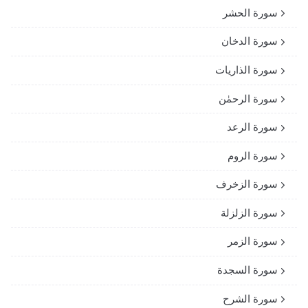
سورة الحشر
سورة الدخان
سورة الذاريات
سورة الرحمٰن
سورة الرعد
سورة الروم
سورة الزخرف
سورة الزلزلة
سورة الزمر
سورة السجدة
سورة الشرح