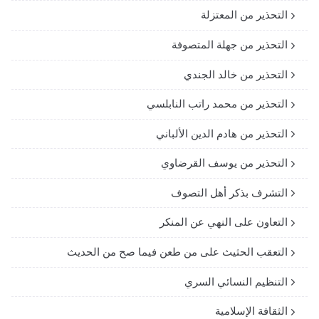
التحذير من المعتزلة
التحذير من جهلة المتصوفة
التحذير من خالد الجندي
التحذير من محمد راتب النابلسي
التحذير من هادم الدين الألباني
التحذير من يوسف القرضاوي
التشرف بذكر أهل التصوف
التعاون على النهي عن المنكر
التعقب الحثيث على من طعن فيما صح من الحديث
التنظيم النسائي السري
الثقافة الإسلامية