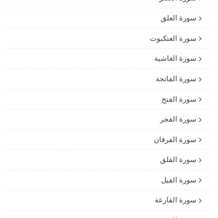
سورة العلق
سورة العنكبوت
سورة الغاشية
سورة الفاتحة
سورة الفتح
سورة الفجر
سورة الفرقان
سورة الفلق
سورة الفيل
سورة القارعة