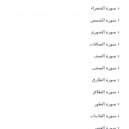
سورة الشعراء
سورة الشمس
سورة الشورى
سورة الصافات
سورة الصف
سورة الضحى
سورة الطارق
سورة الطلاق
سورة الطور
سورة العاديات
سورة العصر