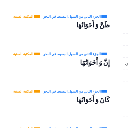
الجزء الثاني من السهل البسيط في النحو
المكتبة السنية
ظَنَّ وَ أَخَوَاتُهَا
الجزء الثاني من السهل البسيط في النحو
المكتبة السنية
إِنَّ وَ أَخَوَاتُهَا
الجزء الثاني من السهل البسيط في النحو
المكتبة السنية
كَانَ وَ أَخَوَاتُهَا