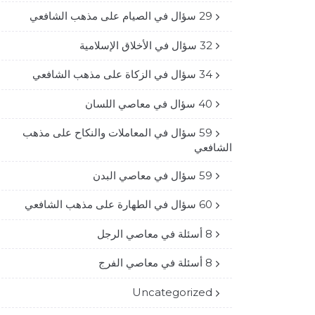
29 سؤال في الصيام على مذهب الشافعي
32 سؤال في الأخلاق الإسلامية
34 سؤال في الزكاة على مذهب الشافعي
40 سؤال في معاصي اللسان
59 سؤال في المعاملات والنكاح على مذهب
الشافعي
59 سؤال في معاصي البدن
60 سؤال في الطهارة على مذهب الشافعي
8 أسئلة في معاصي الرجل
8 أسئلة في معاصي الفرج
Uncategorized