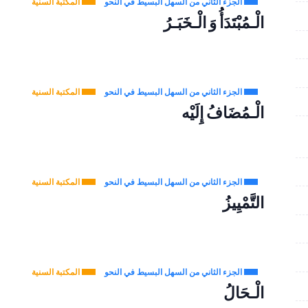
الجزء الثاني من السهل البسيط في النحو
المكتبة السنية
الْـمُبْتَدَأُ وَ الْـخَبَـرُ
الجزء الثاني من السهل البسيط في النحو
المكتبة السنية
الْـمُضَافُ إِلَيْه
الجزء الثاني من السهل البسيط في النحو
المكتبة السنية
التَّمْيِيزُ
الجزء الثاني من السهل البسيط في النحو
المكتبة السنية
الْـحَالُ