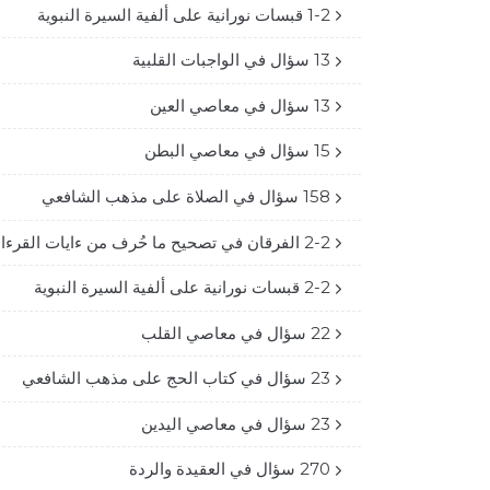
1-2 قبسات نورانية على ألفية السيرة النبوية
13 سؤال في الواجبات القلبية
13 سؤال في معاصي العين
15 سؤال في معاصي البطن
158 سؤال في الصلاة على مذهب الشافعي
2-2 الفرقان في تصحيح ما حُرف من ءايات القرءان
2-2 قبسات نورانية على ألفية السيرة النبوية
22 سؤال في معاصي القلب
23 سؤال في كتاب الحج على مذهب الشافعي
23 سؤال في معاصي اليدين
270 سؤال في العقيدة والردة