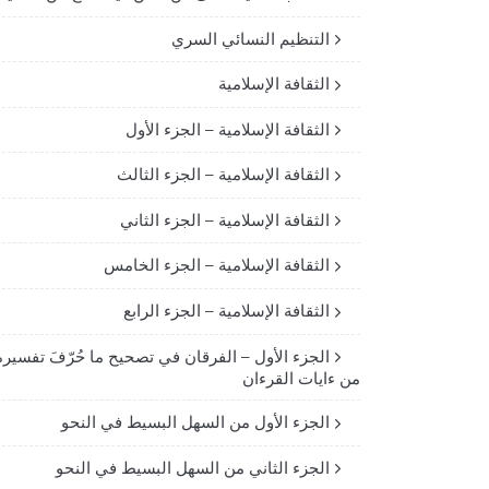
التنظيم النسائي السري
الثقافة الإسلامية
الثقافة الإسلامية – الجزء الأول
الثقافة الإسلامية – الجزء الثالث
الثقافة الإسلامية – الجزء الثاني
الثقافة الإسلامية – الجزء الخامس
الثقافة الإسلامية – الجزء الرابع
الجزء الأول – الفرقان في تصحيح ما حُرّفَ تفسيره
من ءايات القرءان
الجزء الأول من السهل البسيط في النحو
الجزء الثاني من السهل البسيط في النحو