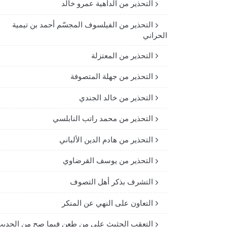
التحذير من الداهية عمرو خالد
التحذير من الفيلسوف المجسّم أحمد بن تيمية
الحراني
التحذير من المعتزلة
التحذير من جهلة المتصوفة
التحذير من خالد الجندي
التحذير من محمد راتب النابلسي
التحذير من هادم الدين الألباني
التحذير من يوسف القرضاوي
التشرف بذكر أهل التصوف
التعاون على النهي عن المنكر
التعقب الحثيث على من طعن فيما صح من الحدي