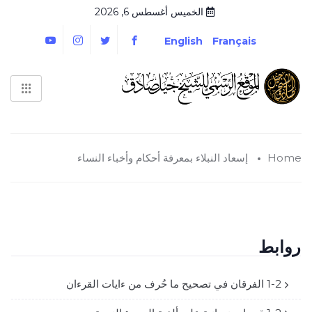
الخميس أغسطس 6, 2026
English
Français
Home
إسعاد النبلاء بمعرفة أحكام وأخباء النساء
روابط
1-2 الفرقان في تصحيح ما حُرف من ءايات القرءان