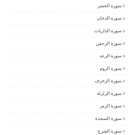
سورة الحشر
سورة الدخان
سورة الذاريات
سورة الرحمٰن
سورة الرعد
سورة الروم
سورة الزخرف
سورة الزلزلة
سورة الزمر
سورة السجدة
سورة الشرح