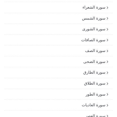
سورة الشعراء
سورة الشمس
سورة الشورى
سورة الصافات
سورة الصف
سورة الضحى
سورة الطارق
سورة الطلاق
سورة الطور
سورة العاديات
سورة العصر