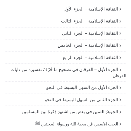
الثقافة الإسلامية – الجزء الأول
الثقافة الإسلامية – الجزء الثالث
الثقافة الإسلامية – الجزء الثاني
الثقافة الإسلامية – الجزء الخامس
الثقافة الإسلامية – الجزء الرابع
الجزء الأول – الفرقان في تصحيح ما حُرّفَ تفسيره من ءايات
القرءان
الجزء الأول من السهل البسيط في النحو
الجزء الثاني من السهل البسيط في النحو
الجوهرُ الثمين في بعض من اشتهرَ ذِكرهُ بينَ المسلمين
الحب الأسمى في محبة الله ورسوله المجتبى ﷺ