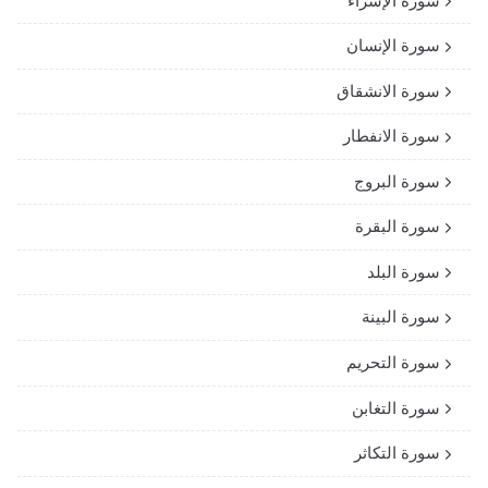
سورة الإسراء
سورة الإنسان
سورة الانشقاق
سورة الانفطار
سورة البروج
سورة البقرة
سورة البلد
سورة البينة
سورة التحريم
سورة التغابن
سورة التكاثر