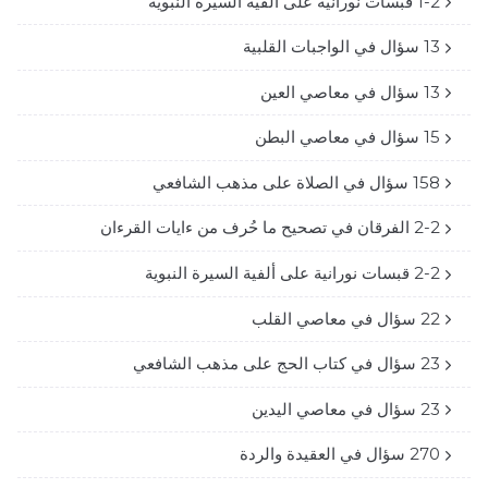
1-2 قبسات نورانية على ألفية السيرة النبوية
13 سؤال في الواجبات القلبية
13 سؤال في معاصي العين
15 سؤال في معاصي البطن
158 سؤال في الصلاة على مذهب الشافعي
2-2 الفرقان في تصحيح ما حُرف من ءايات القرءان
2-2 قبسات نورانية على ألفية السيرة النبوية
22 سؤال في معاصي القلب
23 سؤال في كتاب الحج على مذهب الشافعي
23 سؤال في معاصي اليدين
270 سؤال في العقيدة والردة