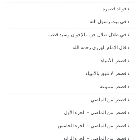
فوائد قصيرة
في بيت رسول الله
في ظلال ضلال حزب الإخوان وسيد قطب
قال الإمام الهرري رحمه الله
قصص الأنبياء
قصص لا تليق بالأنبياء
قصص متنوعة
قصص من الماضي
قصص من الماضي – الجزء الأول
قصص من الماضي – الجزء الخامس
قصص من الماضي – الجزء الرابع