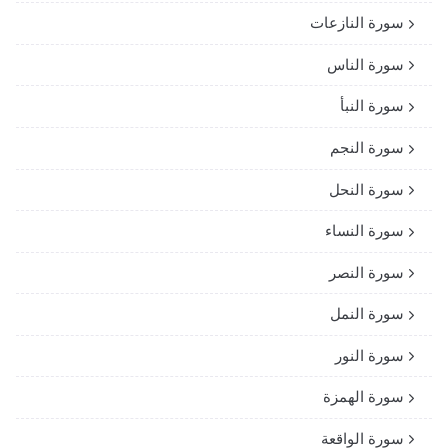
سورة النازعات
سورة الناس
سورة النبأ
سورة النجم
سورة النحل
سورة النساء
سورة النصر
سورة النمل
سورة النور
سورة الهمزة
سورة الواقعة