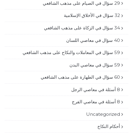
29 سؤال في الصيام على مذهب الشافعي
32 سؤال في الأخلاق الإسلامية
34 سؤال في الزكاة على مذهب الشافعي
40 سؤال في معاصي اللسان
59 سؤال في المعاملات والنكاح على مذهب الشافعي
59 سؤال في معاصي البدن
60 سؤال في الطهارة على مذهب الشافعي
8 أسئلة في معاصي الرجل
8 أسئلة في معاصي الفرج
Uncategorized
أحكام النكاح