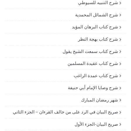
شرح التنبيه للسيوطي
شرح الشمائل المحمدية
شرح كتاب البرهان المؤيد
شرح كتاب بهجة النظر
شرح كتاب سمعت الشيخ يقول
شرح كتاب عقيدة المسلمين
شرح كتاب عمدة الراغب
شرح وصايا الإمام أبي حنيفة
شهر رمضان المبارك
صريح البيان في الرد على من خالف القرءان – الجزء الثاني
صريح البيان-الجزء الأول