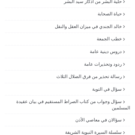
حلية البشر من أذكار سيد البشر
حياة الصحابة
خالد الجندي في ميزان العقل والنقل
خطب الجمعة
دروس دينية عامة
ردود وتحذيرات عامة
رسالة تحذير من فرق الضلال الثلاث
سؤال في التوبة
سؤال وجواب من كتاب الصراط المستقيم في بيان عقيدة
المسلمين
سؤالان في معاصي الأذن
سلسلة السيرة النبوية الشريفة