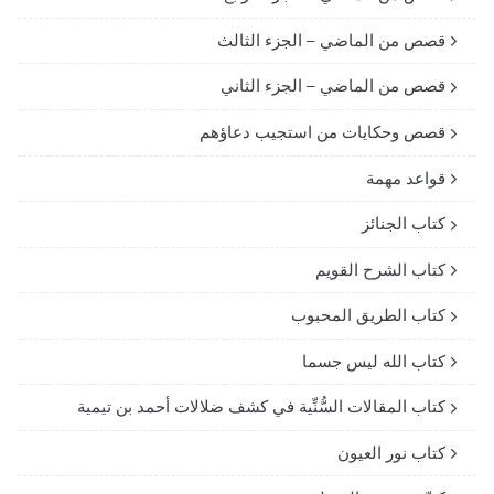
قصص من الماضي – الجزء الثالث
قصص من الماضي – الجزء الثاني
قصص وحكايات من استجيب دعاؤهم
قواعد مهمة
كتاب الجنائز
كتاب الشرح القويم
كتاب الطريق المحبوب
كتاب الله ليس جسما
كتاب المقالات السُّنِّية في كشف ضلالات أحمد بن تيمية
كتاب نور العيون