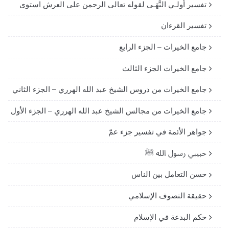
تفسير أولـي النُّهَـى لقوله تعالى الرحمن على العرش استوى
تفسير القرءان
جامع الخيرات – الجزء الرابع
جامع الخيرات الجزء الثالث
جامع الخيرات من دروس الشيخ عبد الله الهرري – الجزء الثاني
جامع الخيرات من مجالس الشيخ عبد الله الهرري – الجزء الأول
جواهر الأئمة في تفسير جزء عمّ
حبيبي رسول الله ﷺ
حسن التعامل بين الناس
حقيقة التصوف الإسلامي
حكم البدعة في الإسلام