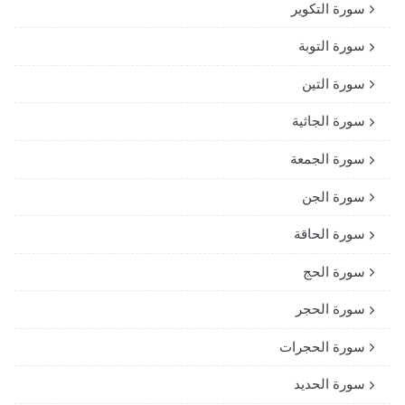
سورة التكوير
سورة التوبة
سورة التين
سورة الجاثية
سورة الجمعة
سورة الجن
سورة الحاقة
سورة الحج
سورة الحجر
سورة الحجرات
سورة الحديد