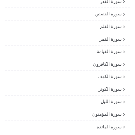
سورة القدر
سورة القصص
سورة القلم
سورة القمر
سورة القيامة
سورة الكافرون
سورة الكهف
سورة الكوثر
سورة الليل
سورة المؤمنون
سورة المائدة