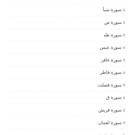
سورة سبأ
سورة ص
سورة طه
سورة عبس
سورة غافر
سورة فاطر
سورة فصلت
سورة ق
سورة قريش
سورة لقمان
سورة محمد