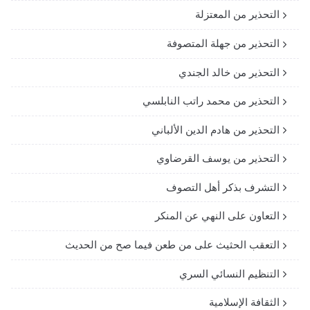
التحذير من المعتزلة
التحذير من جهلة المتصوفة
التحذير من خالد الجندي
التحذير من محمد راتب النابلسي
التحذير من هادم الدين الألباني
التحذير من يوسف القرضاوي
التشرف بذكر أهل التصوف
التعاون على النهي عن المنكر
التعقب الحثيث على من طعن فيما صح من الحديث
التنظيم النسائي السري
الثقافة الإسلامية