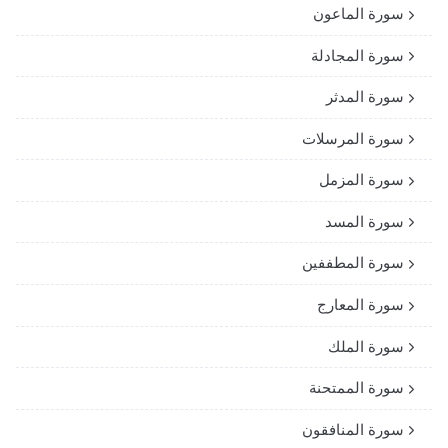
سورة الماعون
سورة المجادلة
سورة المدثر
سورة المرسلات
سورة المزمل
سورة المسد
سورة المطففين
سورة المعارج
سورة الملك
سورة الممتحنة
سورة المنافقون