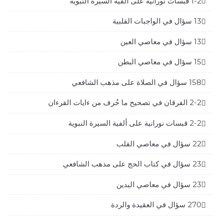
1-2 قبسات نورانية على ألفية السيرة النبوية
13 سؤال في الواجبات القلبية
13 سؤال في معاصي العين
15 سؤال في معاصي البطن
158 سؤال في الصلاة على مذهب الشافعي
2-2 الفرقان في تصحيح ما حُرف من ءايات القرءان
2-2 قبسات نورانية على ألفية السيرة النبوية
22 سؤال في معاصي القلب
23 سؤال في كتاب الحج على مذهب الشافعي
23 سؤال في معاصي اليدين
270 سؤال في العقيدة والردة