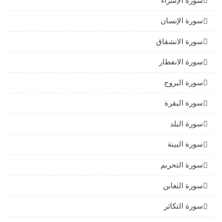
سورة الإسراء
سورة الإنسان
سورة الانشقاق
سورة الانفطار
سورة البروج
سورة البقرة
سورة البلد
سورة البينة
سورة التحريم
سورة التغابن
سورة التكاثر