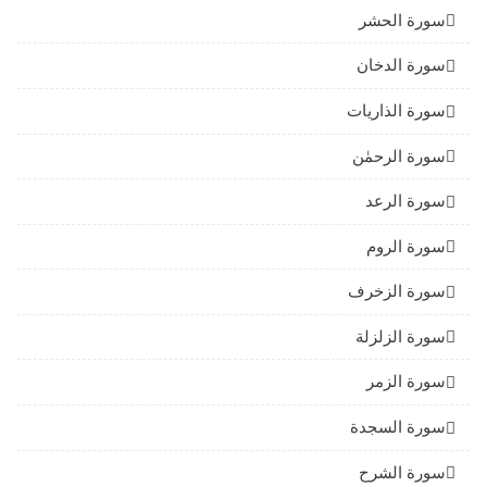
سورة الحشر
سورة الدخان
سورة الذاريات
سورة الرحمٰن
سورة الرعد
سورة الروم
سورة الزخرف
سورة الزلزلة
سورة الزمر
سورة السجدة
سورة الشرح