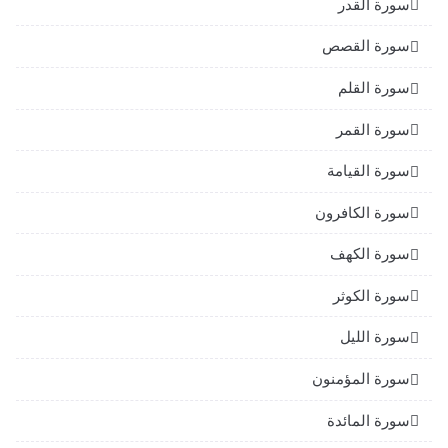
سورة القدر
سورة القصص
سورة القلم
سورة القمر
سورة القيامة
سورة الكافرون
سورة الكهف
سورة الكوثر
سورة الليل
سورة المؤمنون
سورة المائدة