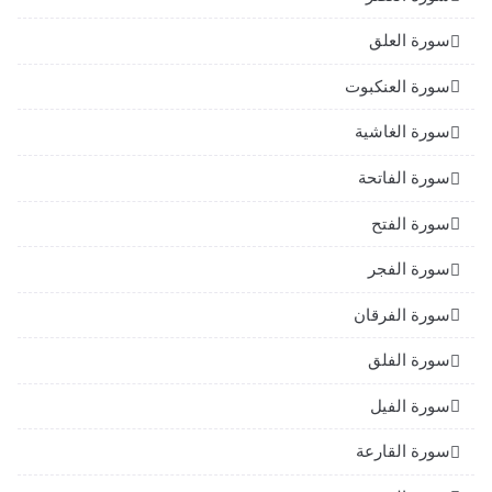
سورة العلق
سورة العنكبوت
سورة الغاشية
سورة الفاتحة
سورة الفتح
سورة الفجر
سورة الفرقان
سورة الفلق
سورة الفيل
سورة القارعة