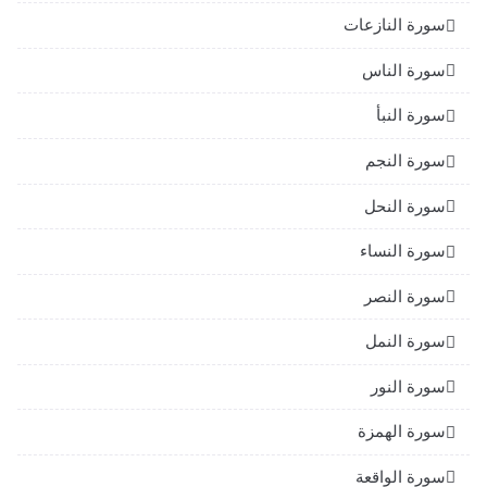
سورة النازعات
سورة الناس
سورة النبأ
سورة النجم
سورة النحل
سورة النساء
سورة النصر
سورة النمل
سورة النور
سورة الهمزة
سورة الواقعة