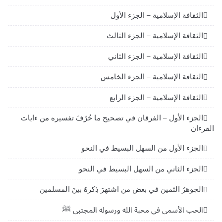
الثقافة الإسلامية – الجزء الأول
الثقافة الإسلامية – الجزء الثالث
الثقافة الإسلامية – الجزء الثاني
الثقافة الإسلامية – الجزء الخامس
الثقافة الإسلامية – الجزء الرابع
الجزء الأول – الفرقان في تصحيح ما حُرّفَ تفسيره من ءايات
القرءان
الجزء الأول من السهل البسيط في النحو
الجزء الثاني من السهل البسيط في النحو
الجوهرُ الثمين في بعض من اشتهرَ ذِكرهُ بينَ المسلمين
الحب الأسمى في محبة الله ورسوله المجتبى ﷺ