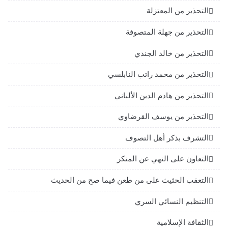
التحذير من المعتزلة
التحذير من جهلة المتصوفة
التحذير من خالد الجندي
التحذير من محمد راتب النابلسي
التحذير من هادم الدين الألباني
التحذير من يوسف القرضاوي
التشرف بذكر أهل التصوف
التعاون على النهي عن المنكر
التعقب الحثيث على من طعن فيما صح من الحديث
التنظيم النسائي السري
الثقافة الإسلامية