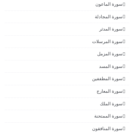
سورة الماعون
سورة المجادلة
سورة المدثر
سورة المرسلات
سورة المزمل
سورة المسد
سورة المطففين
سورة المعارج
سورة الملك
سورة الممتحنة
سورة المنافقون