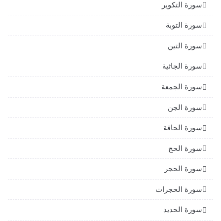
سورة التكوير
سورة التوبة
سورة التين
سورة الجاثية
سورة الجمعة
سورة الجن
سورة الحاقة
سورة الحج
سورة الحجر
سورة الحجرات
سورة الحديد