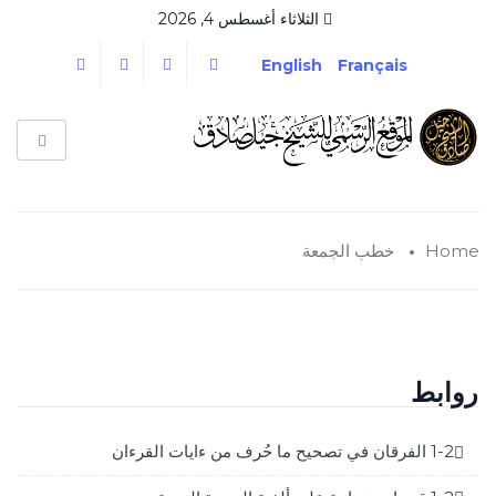
الثلاثاء أغسطس 4, 2026
English
Français
Home
خطب الجمعة
روابط
1-2 الفرقان في تصحيح ما حُرف من ءايات القرءان