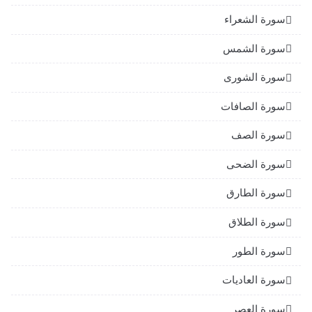
سورة الشعراء
سورة الشمس
سورة الشورى
سورة الصافات
سورة الصف
سورة الضحى
سورة الطارق
سورة الطلاق
سورة الطور
سورة العاديات
سورة العصر