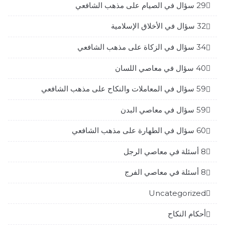
29 سؤال في الصيام على مذهب الشافعي
32 سؤال في الأخلاق الإسلامية
34 سؤال في الزكاة على مذهب الشافعي
40 سؤال في معاصي اللسان
59 سؤال في المعاملات والنكاح على مذهب الشافعي
59 سؤال في معاصي البدن
60 سؤال في الطهارة على مذهب الشافعي
8 أسئلة في معاصي الرجل
8 أسئلة في معاصي الفرج
Uncategorized
أحكام النكاح