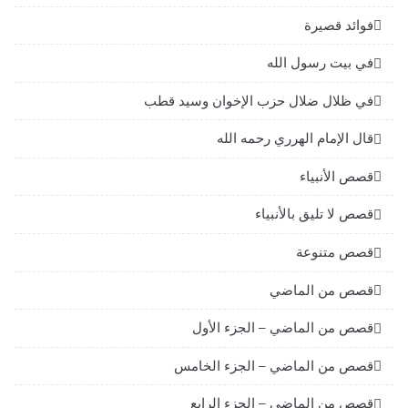
فوائد قصيرة
في بيت رسول الله
في ظلال ضلال حزب الإخوان وسيد قطب
قال الإمام الهرري رحمه الله
قصص الأنبياء
قصص لا تليق بالأنبياء
قصص متنوعة
قصص من الماضي
قصص من الماضي – الجزء الأول
قصص من الماضي – الجزء الخامس
قصص من الماضي – الجزء الرابع