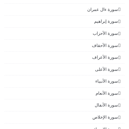
سورة ءال عمران
سورة إبراهيم
سورة الأحزاب
سورة الأحقاف
سورة الأعراف
سورة الأعلى
سورة الأنبياء
سورة الأنعام
سورة الأنفال
سورة الإخلاص