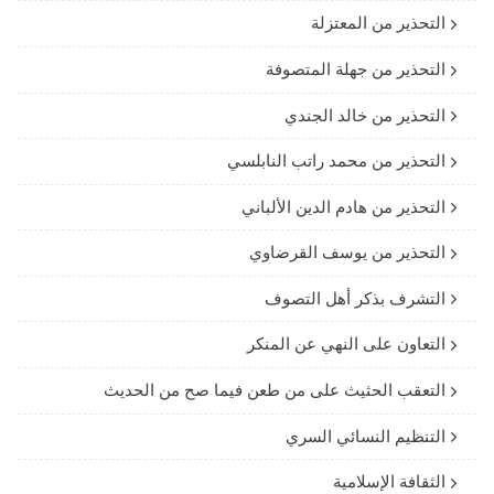
التحذير من المعتزلة
التحذير من جهلة المتصوفة
التحذير من خالد الجندي
التحذير من محمد راتب النابلسي
التحذير من هادم الدين الألباني
التحذير من يوسف القرضاوي
التشرف بذكر أهل التصوف
التعاون على النهي عن المنكر
التعقب الحثيث على من طعن فيما صح من الحديث
التنظيم النسائي السري
الثقافة الإسلامية