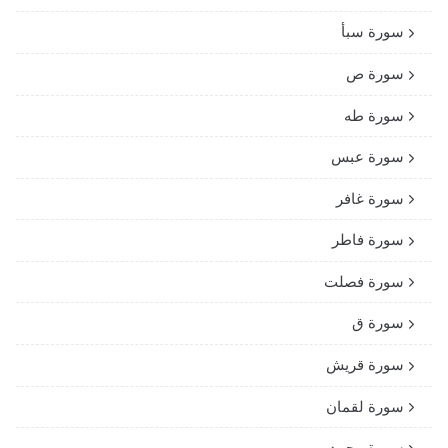
سورة سبأ
سورة ص
سورة طه
سورة عبس
سورة غافر
سورة فاطر
سورة فصلت
سورة ق
سورة قريش
سورة لقمان
سورة محمد