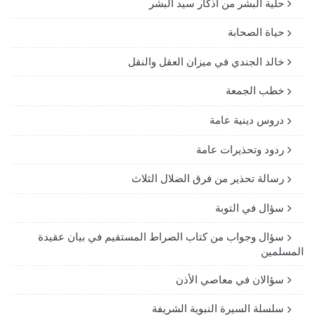
حلية البشر من أذكار سيد البشر
حياة الصحابة
خالد الجندي في ميزان العقل والنقل
خطب الجمعة
دروس دينية عامة
ردود وتحذيرات عامة
رسالة تحذير من فرق الضلال الثلاث
سؤال في التوبة
سؤال وجواب من كتاب الصراط المستقيم في بيان عقيدة
المسلمين
سؤالان في معاصي الأذن
سلسلة السيرة النبوية الشريفة