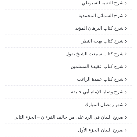
شرح التنبيه للسيوطي
شرح الشمائل المحمدية
شرح كتاب البرهان المؤيد
شرح كتاب بهجة النظر
شرح كتاب سمعت الشيخ يقول
شرح كتاب عقيدة المسلمين
شرح كتاب عمدة الراغب
شرح وصايا الإمام أبي حنيفة
شهر رمضان المبارك
صريح البيان في الرد على من خالف القرءان – الجزء الثاني
صريح البيان-الجزء الأول