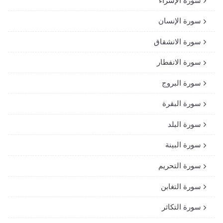
سورة الإسراء
سورة الإنسان
سورة الانشقاق
سورة الانفطار
سورة البروج
سورة البقرة
سورة البلد
سورة البينة
سورة التحريم
سورة التغابن
سورة التكاثر