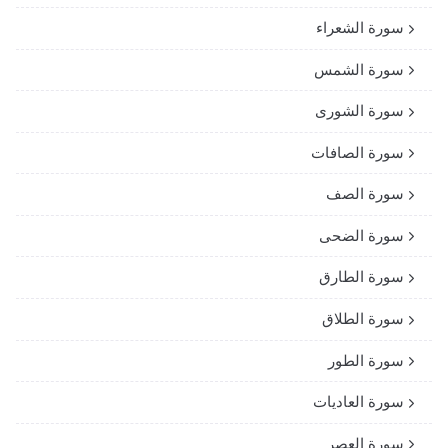
سورة الشعراء
سورة الشمس
سورة الشورى
سورة الصافات
سورة الصف
سورة الضحى
سورة الطارق
سورة الطلاق
سورة الطور
سورة العاديات
سورة العصر