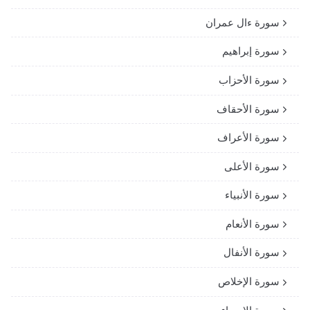
سورة ءال عمران
سورة إبراهيم
سورة الأحزاب
سورة الأحقاف
سورة الأعراف
سورة الأعلى
سورة الأنبياء
سورة الأنعام
سورة الأنفال
سورة الإخلاص