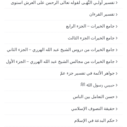
تفسير أولـي النُّهَـى لقوله تعالى الرحمن على العرش استوى
تفسير القرءان
جامع الخيرات – الجزء الرابع
جامع الخيرات الجزء الثالث
جامع الخيرات من دروس الشيخ عبد الله الهرري – الجزء الثاني
جامع الخيرات من مجالس الشيخ عبد الله الهرري – الجزء الأول
جواهر الأئمة في تفسير جزء عمّ
حبيبي رسول الله ﷺ
حسن التعامل بين الناس
حقيقة التصوف الإسلامي
حكم البدعة في الإسلام