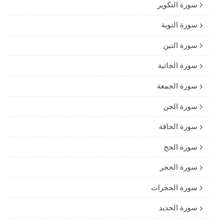
سورة التكوير
سورة التوبة
سورة التين
سورة الجاثية
سورة الجمعة
سورة الجن
سورة الحاقة
سورة الحج
سورة الحجر
سورة الحجرات
سورة الحديد