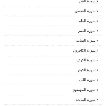
سورة القدر
سورة القصص
سورة القلم
سورة القمر
سورة القيامة
سورة الكافرون
سورة الكهف
سورة الكوثر
سورة الليل
سورة المؤمنون
سورة المائدة