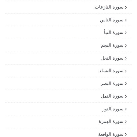
سورة النازعات
سورة الناس
سورة النبأ
سورة النجم
سورة النحل
سورة النساء
سورة النصر
سورة النمل
سورة النور
سورة الهمزة
سورة الواقعة