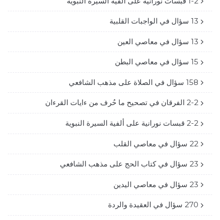
1-2 قبسات نورانية على ألفية السيرة النبوية
13 سؤال في الواجبات القلبية
13 سؤال في معاصي العين
15 سؤال في معاصي البطن
158 سؤال في الصلاة على مذهب الشافعي
2-2 الفرقان في تصحيح ما حُرف من ءايات القرءان
2-2 قبسات نورانية على ألفية السيرة النبوية
22 سؤال في معاصي القلب
23 سؤال في كتاب الحج على مذهب الشافعي
23 سؤال في معاصي اليدين
270 سؤال في العقيدة والردة