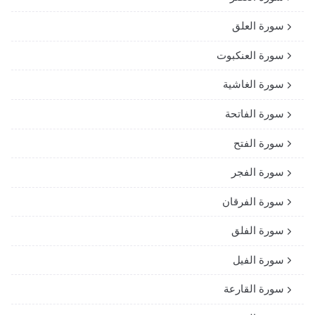
سورة العلق
سورة العنكبوت
سورة الغاشية
سورة الفاتحة
سورة الفتح
سورة الفجر
سورة الفرقان
سورة الفلق
سورة الفيل
سورة القارعة