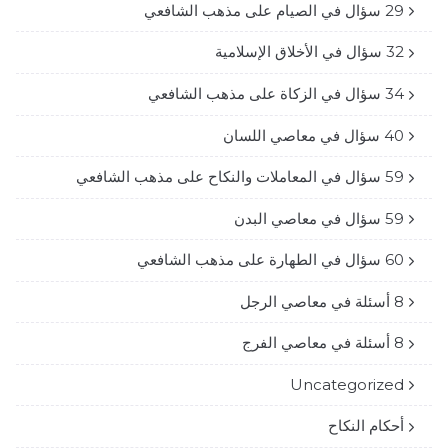
29 سؤال في الصيام على مذهب الشافعي
32 سؤال في الأخلاق الإسلامية
34 سؤال في الزكاة على مذهب الشافعي
40 سؤال في معاصي اللسان
59 سؤال في المعاملات والنكاح على مذهب الشافعي
59 سؤال في معاصي البدن
60 سؤال في الطهارة على مذهب الشافعي
8 أسئلة في معاصي الرجل
8 أسئلة في معاصي الفرج
Uncategorized
أحكام النكاح