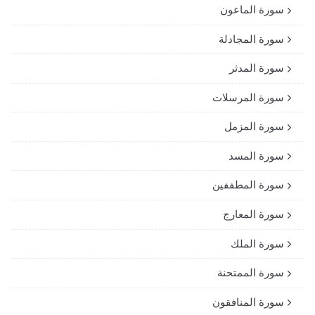
سورة الماعون
سورة المجادلة
سورة المدثر
سورة المرسلات
سورة المزمل
سورة المسد
سورة المطففين
سورة المعارج
سورة الملك
سورة الممتحنة
سورة المنافقون