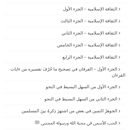
الثقافة الإسلامية – الجزء الأول
الثقافة الإسلامية – الجزء الثالث
الثقافة الإسلامية – الجزء الثاني
الثقافة الإسلامية – الجزء الخامس
الثقافة الإسلامية – الجزء الرابع
الجزء الأول – الفرقان في تصحيح ما حُرّفَ تفسيره من ءايات
القرءان
الجزء الأول من السهل البسيط في النحو
الجزء الثاني من السهل البسيط في النحو
الجوهرُ الثمين في بعض من اشتهرَ ذِكرهُ بينَ المسلمين
الحب الأسمى في محبة الله ورسوله المجتبى ﷺ