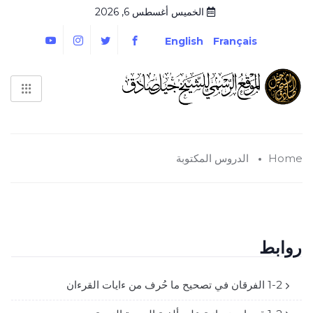
الخميس أغسطس 6, 2026
English
Français
Home
الدروس المكتوبة
روابط
1-2 الفرقان في تصحيح ما حُرف من ءايات القرءان