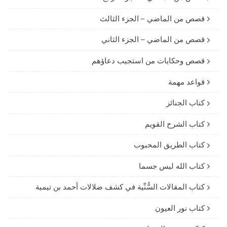
قصص من الماضي – الجزء الثالث
قصص من الماضي – الجزء الثاني
قصص وحكايات من استجيب دعاؤهم
قواعد مهمة
كتاب الجنائز
كتاب الشرح القويم
كتاب الطريق المحبوب
كتاب الله ليس جسما
كتاب المقالات السُّنِّية في كشف ضلالات أحمد بن تيمية
كتاب نور العيون