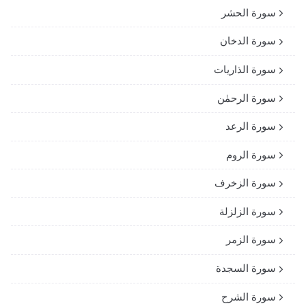
سورة الحشر
سورة الدخان
سورة الذاريات
سورة الرحمٰن
سورة الرعد
سورة الروم
سورة الزخرف
سورة الزلزلة
سورة الزمر
سورة السجدة
سورة الشرح