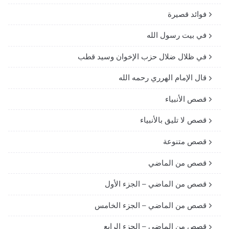
فوائد قصيرة
في بيت رسول الله
في ظلال ضلال حزب الإخوان وسيد قطب
قال الإمام الهرري رحمه الله
قصص الأنبياء
قصص لا تليق بالأنبياء
قصص متنوعة
قصص من الماضي
قصص من الماضي – الجزء الأول
قصص من الماضي – الجزء الخامس
قصص من الماضي – الجزء الرابع