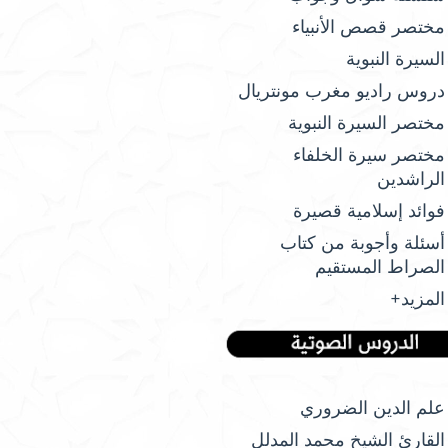
مختصر قصص الأنبياء
السيرة النبوية
دروس راديو مغرب مونتريال
مختصر السيرة النبوية
مختصر سيرة الخلفاء
الراشدين
فوائد إسلامية قصيرة
أسئلة وأجوبة من كتاب
الصراط المستقيم
المزيد+
علم الدين الضروري
القارئ الشيخ محمد المدلل