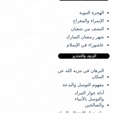
الهجرة النبوية
الإسراء والمعراج
النصف من شعبان
شهر رمضان المبارك
عاشوراء في الإسلام
البرهان في تنزيه الله عن
المكان
مفهوم التوسل والبدعة
أدلة جواز التبرك
والتوسل بالأنبياء
والصالحين