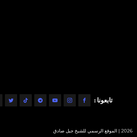
تابعونا :
2026 | الموقع الرسمي للشيخ جيل صادق