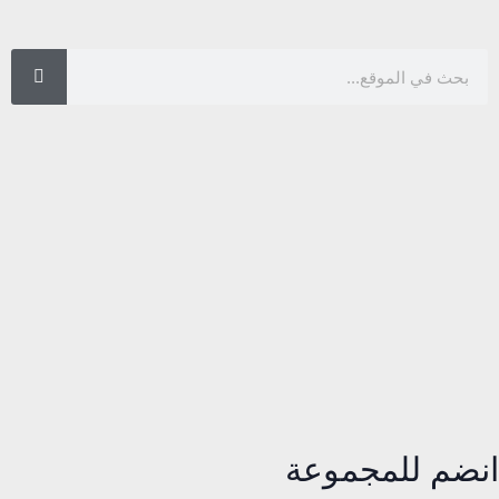
انضم للمجموعة