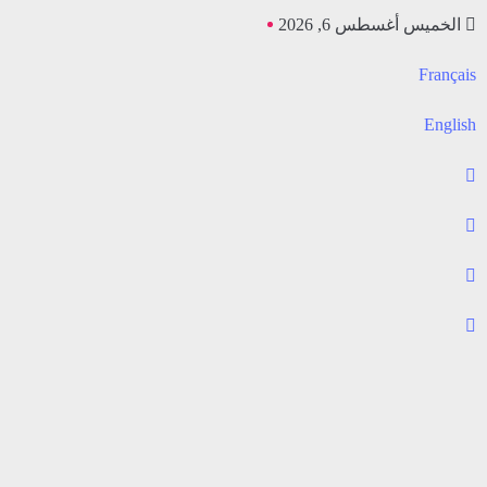
الخميس أغسطس 6, 2026
Français
English