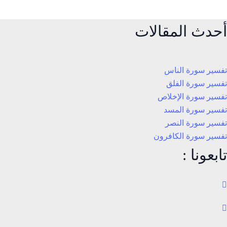
أحدث المقالات
تفسير سورة الناس
تفسير سورة الفلق
تفسير سورة الإخلاص
تفسير سورة المسد
تفسير سورة النصر
تفسير سورة الكافرون
تابعونا :