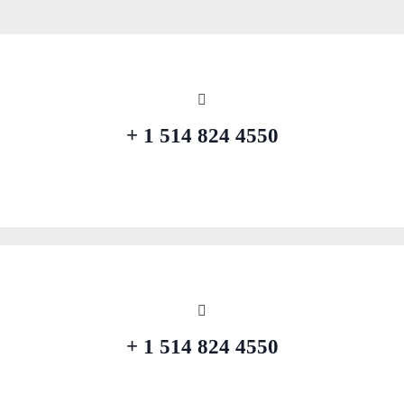
4550 824 514 1 +
4550 824 514 1 +