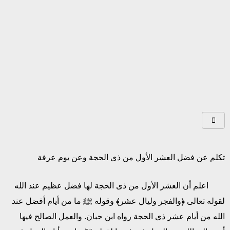
تكلم عن فضل العشر الأول من ذى الحجة وعن يوم عرفة
اعلم أن العشر الأول من ذى الحجة لها فضل عظيم عند الله
لقوله تعالى ﴿والفجر وليال عشر﴾ وقوله ﷺ ما من أيام أفضل عند
الله من أيام عشر ذى الحجة رواه ابن حبان. والعمل الصالح فيها