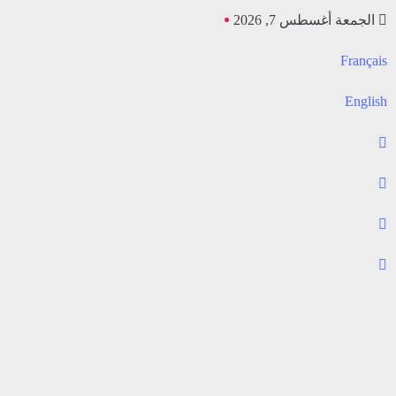
الجمعة أغسطس 7, 2026
Français
English