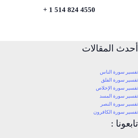
4550 824 514 1 +
أحدث المقالات
تفسير سورة الناس
تفسير سورة الفلق
تفسير سورة الإخلاص
تفسير سورة المسد
تفسير سورة النصر
تفسير سورة الكافرون
تابعونا :