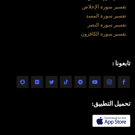
تفسير سورة الإخلاص
تفسير سورة المسد
تفسير سورة النصر
تفسير سورة الكافرون
تابعونا :
تحميل التطبيق: