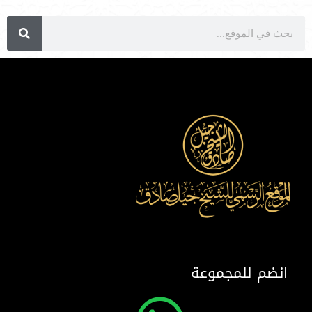
انضم للمجموعة