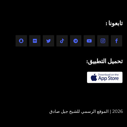
تابعونا :
تحميل التطبيق:
2026 | الموقع الرسمي للشيخ جيل صادق