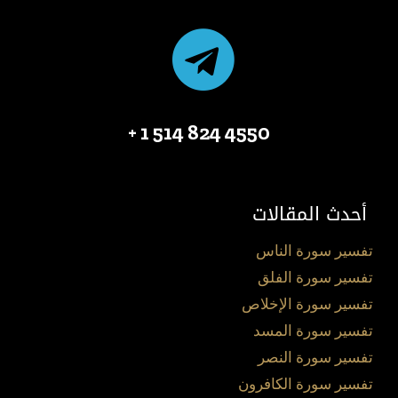
4550 824 514 1 +
أحدث المقالات
تفسير سورة الناس
تفسير سورة الفلق
تفسير سورة الإخلاص
تفسير سورة المسد
تفسير سورة النصر
تفسير سورة الكافرون