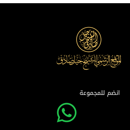
انضم للمجموعة