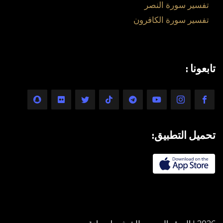
تفسير سورة النصر
تفسير سورة الكافرون
تابعونا :
تحميل التطبيق: