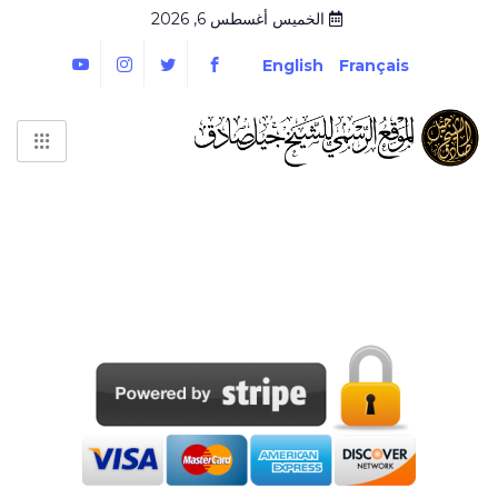
الخميس أغسطس 6, 2026
English
Français