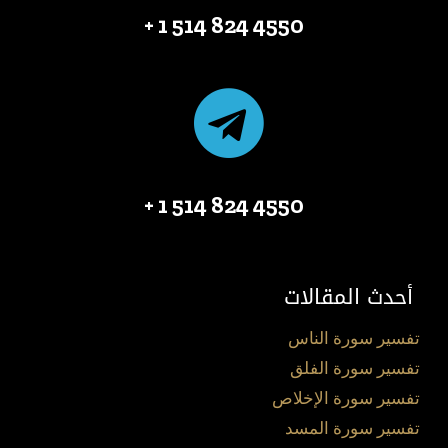
4550 824 514 1 +
4550 824 514 1 +
أحدث المقالات
تفسير سورة الناس
تفسير سورة الفلق
تفسير سورة الإخلاص
تفسير سورة المسد