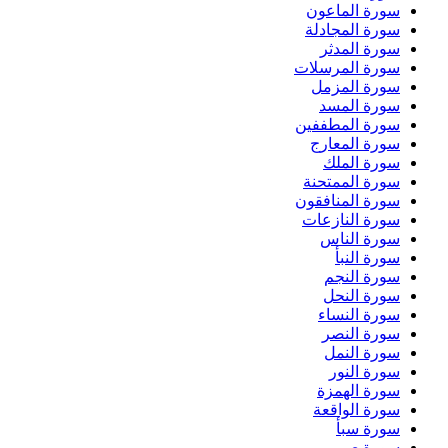
سورة الماعون
سورة المجادلة
سورة المدثر
سورة المرسلات
سورة المزمل
سورة المسد
سورة المطففين
سورة المعارج
سورة الملك
سورة الممتحنة
سورة المنافقون
سورة النازعات
سورة الناس
سورة النبأ
سورة النجم
سورة النحل
سورة النساء
سورة النصر
سورة النمل
سورة النور
سورة الهمزة
سورة الواقعة
سورة سبأ
سورة ص