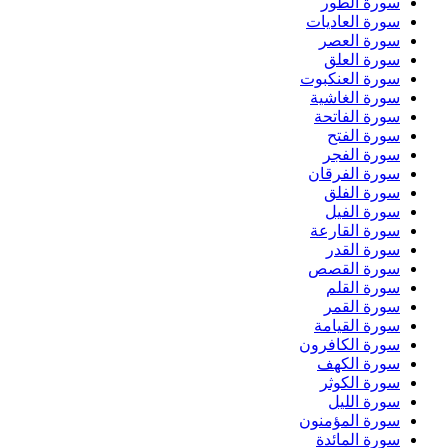
سورة الطور
سورة العاديات
سورة العصر
سورة العلق
سورة العنكبوت
سورة الغاشية
سورة الفاتحة
سورة الفتح
سورة الفجر
سورة الفرقان
سورة الفلق
سورة الفيل
سورة القارعة
سورة القدر
سورة القصص
سورة القلم
سورة القمر
سورة القيامة
سورة الكافرون
سورة الكهف
سورة الكوثر
سورة الليل
سورة المؤمنون
سورة المائدة