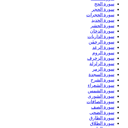
سورة الحج
سورة الحجر
سورة الحجرات
سورة الحديد
سورة الحشر
سورة الدخان
سورة الذاريات
سورة الرحمٰن
سورة الرعد
سورة الروم
سورة الزخرف
سورة الزلزلة
سورة الزمر
سورة السجدة
سورة الشرح
سورة الشعراء
سورة الشمس
سورة الشورى
سورة الصافات
سورة الصف
سورة الضحى
سورة الطارق
سورة الطلاق