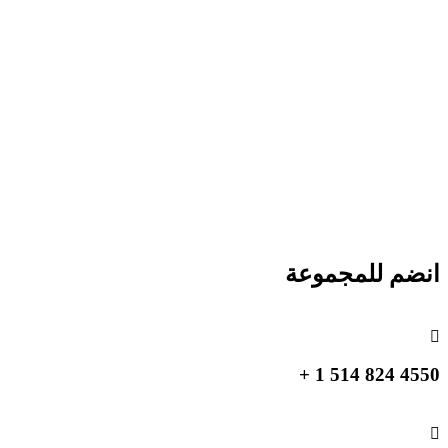
انضم للمجموعة
4550 824 514 1 +