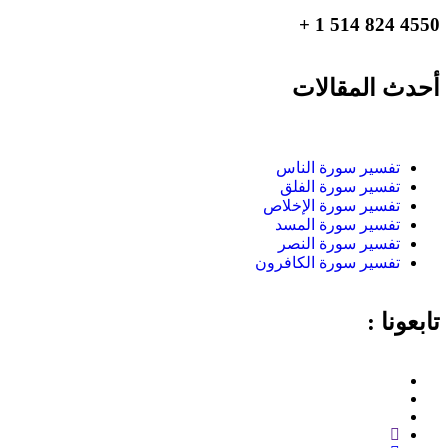
4550 824 514 1 +
أحدث المقالات
تفسير سورة الناس
تفسير سورة الفلق
تفسير سورة الإخلاص
تفسير سورة المسد
تفسير سورة النصر
تفسير سورة الكافرون
تابعونا :