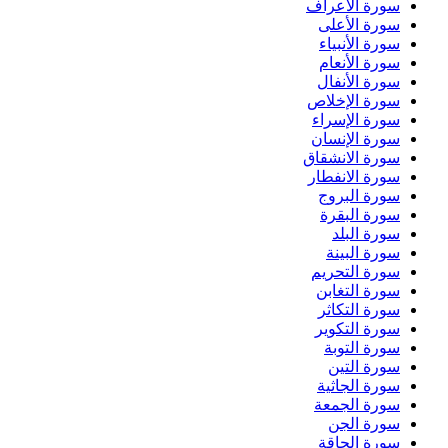
سورة الأعراف
سورة الأعلى
سورة الأنبياء
سورة الأنعام
سورة الأنفال
سورة الإخلاص
سورة الإسراء
سورة الإنسان
سورة الانشقاق
سورة الانفطار
سورة البروج
سورة البقرة
سورة البلد
سورة البينة
سورة التحريم
سورة التغابن
سورة التكاثر
سورة التكوير
سورة التوبة
سورة التين
سورة الجاثية
سورة الجمعة
سورة الجن
سورة الحاقة