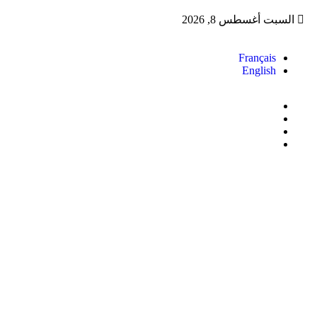
السبت أغسطس 8, 2026
Français
English