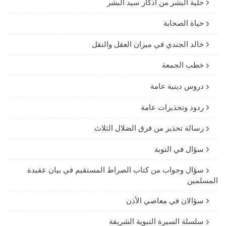
حلية البشر من أذكار سيد البشر
حياة الصحابة
خالد الجندي في ميزان العقل والنقل
خطب الجمعة
دروس دينية عامة
ردود وتحذيرات عامة
رسالة تحذير من فرق الضلال الثلاث
سؤال في التوبة
سؤال وجواب من كتاب الصراط المستقيم في بيان عقيدة
المسلمين
سؤالان في معاصي الأذن
سلسلة السيرة النبوية الشريفة