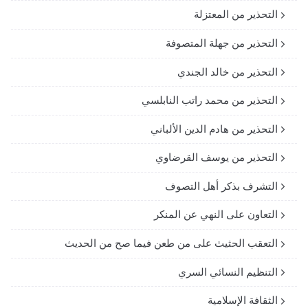
التحذير من المعتزلة
التحذير من جهلة المتصوفة
التحذير من خالد الجندي
التحذير من محمد راتب النابلسي
التحذير من هادم الدين الألباني
التحذير من يوسف القرضاوي
التشرف بذكر أهل التصوف
التعاون على النهي عن المنكر
التعقب الحثيث على من طعن فيما صح من الحديث
التنظيم النسائي السري
الثقافة الإسلامية