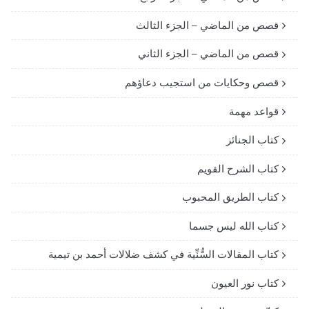
قصص من الماضي – الجزء الثالث
قصص من الماضي – الجزء الثاني
قصص وحكايات من استجيب دعاؤهم
قواعد مهمة
كتاب الجنائز
كتاب الشرح القويم
كتاب الطريق المحبوب
كتاب الله ليس جسما
كتاب المقالات السُّنِّية في كشف ضلالات أحمد بن تيمية
كتاب نور العيون