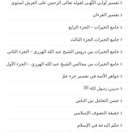
تفسير أولـي النُّهَـى لقوله تعالى الرحمن على العرش استوى
تفسير القرءان
جامع الخيرات – الجزء الرابع
جامع الخيرات الجزء الثالث
جامع الخيرات من دروس الشيخ عبد الله الهرري – الجزء الثاني
جامع الخيرات من مجالس الشيخ عبد الله الهرري – الجزء الأول
جواهر الأئمة في تفسير جزء عمّ
حبيبي رسول الله ﷺ
حسن التعامل بين الناس
حقيقة التصوف الإسلامي
حكم البدعة في الإسلام