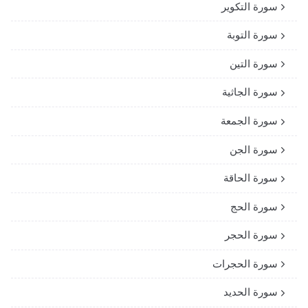
سورة التكوير
سورة التوبة
سورة التين
سورة الجاثية
سورة الجمعة
سورة الجن
سورة الحاقة
سورة الحج
سورة الحجر
سورة الحجرات
سورة الحديد