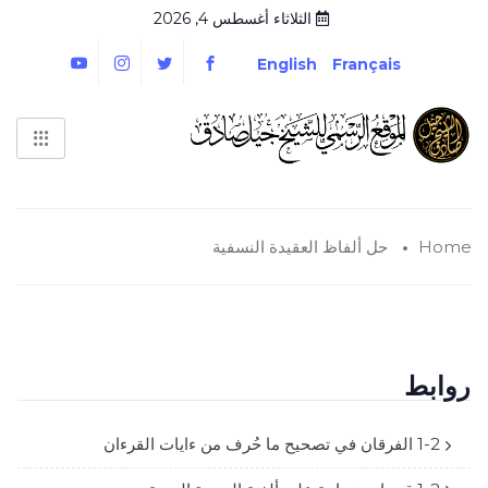
الثلاثاء أغسطس 4, 2026
English
Français
Home
حل ألفاظ العقيدة النسفية
روابط
1-2 الفرقان في تصحيح ما حُرف من ءايات القرءان