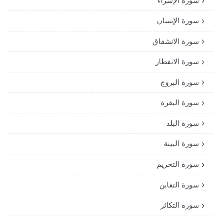
سورة الإسراء
سورة الإنسان
سورة الانشقاق
سورة الانفطار
سورة البروج
سورة البقرة
سورة البلد
سورة البينة
سورة التحريم
سورة التغابن
سورة التكاثر