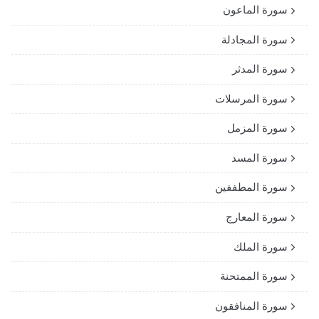
سورة الماعون
سورة المجادلة
سورة المدثر
سورة المرسلات
سورة المزمل
سورة المسد
سورة المطففين
سورة المعارج
سورة الملك
سورة الممتحنة
سورة المنافقون