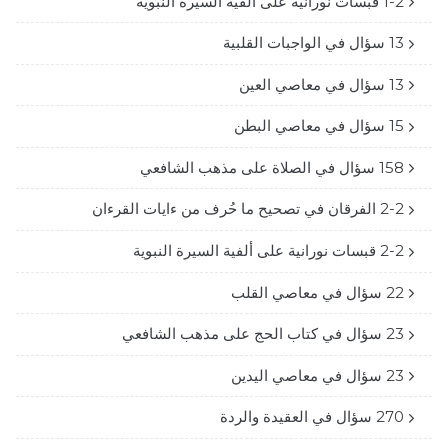
1-2 قبسات نورانية على ألفية السيرة النبوية
13 سؤال في الواجبات القلبية
13 سؤال في معاصي العين
15 سؤال في معاصي البطن
158 سؤال في الصلاة على مذهب الشافعي
2-2 الفرقان في تصحيح ما حُرف من ءايات القرءان
2-2 قبسات نورانية على ألفية السيرة النبوية
22 سؤال في معاصي القلب
23 سؤال في كتاب الحج على مذهب الشافعي
23 سؤال في معاصي اليدين
270 سؤال في العقيدة والردة