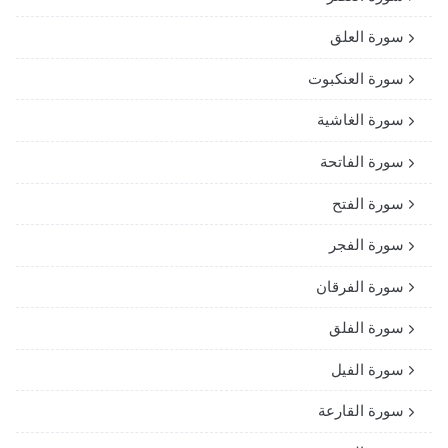
سورة العلق
سورة العنكبوت
سورة الغاشية
سورة الفاتحة
سورة الفتح
سورة الفجر
سورة الفرقان
سورة الفلق
سورة الفيل
سورة القارعة