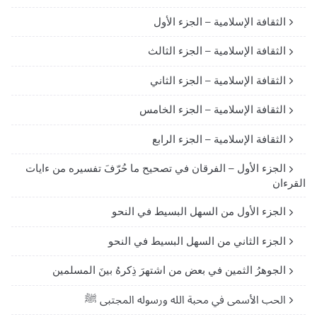
الثقافة الإسلامية – الجزء الأول
الثقافة الإسلامية – الجزء الثالث
الثقافة الإسلامية – الجزء الثاني
الثقافة الإسلامية – الجزء الخامس
الثقافة الإسلامية – الجزء الرابع
الجزء الأول – الفرقان في تصحيح ما حُرّفَ تفسيره من ءايات
القرءان
الجزء الأول من السهل البسيط في النحو
الجزء الثاني من السهل البسيط في النحو
الجوهرُ الثمين في بعض من اشتهرَ ذِكرهُ بينَ المسلمين
الحب الأسمى في محبة الله ورسوله المجتبى ﷺ