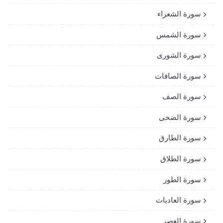
سورة الشعراء
سورة الشمس
سورة الشورى
سورة الصافات
سورة الصف
سورة الضحى
سورة الطارق
سورة الطلاق
سورة الطور
سورة العاديات
سورة العصر