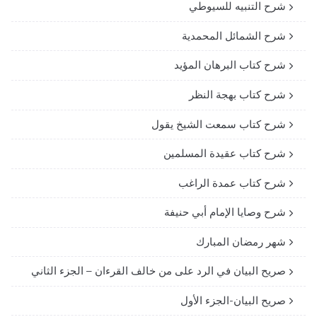
شرح التنبيه للسيوطي
شرح الشمائل المحمدية
شرح كتاب البرهان المؤيد
شرح كتاب بهجة النظر
شرح كتاب سمعت الشيخ يقول
شرح كتاب عقيدة المسلمين
شرح كتاب عمدة الراغب
شرح وصايا الإمام أبي حنيفة
شهر رمضان المبارك
صريح البيان في الرد على من خالف القرءان – الجزء الثاني
صريح البيان-الجزء الأول