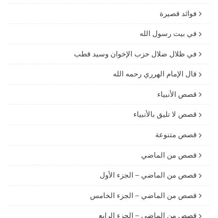
فوائد قصيرة
في بيت رسول الله
في ظلال ضلال حزب الإخوان وسيد قطب
قال الإمام الهرري رحمه الله
قصص الأنبياء
قصص لا تليق بالأنبياء
قصص متنوعة
قصص من الماضي
قصص من الماضي – الجزء الأول
قصص من الماضي – الجزء الخامس
قصص من الماضي – الجزء الرابع