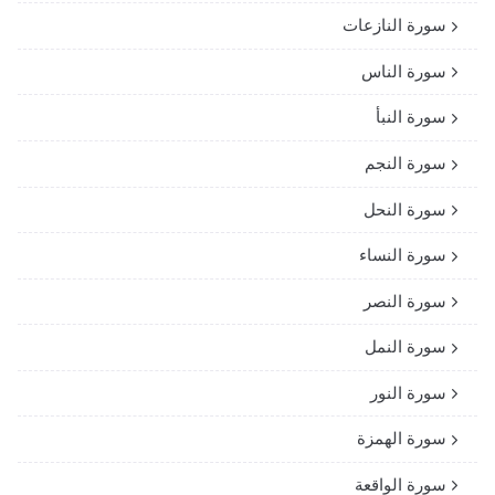
سورة النازعات
سورة الناس
سورة النبأ
سورة النجم
سورة النحل
سورة النساء
سورة النصر
سورة النمل
سورة النور
سورة الهمزة
سورة الواقعة