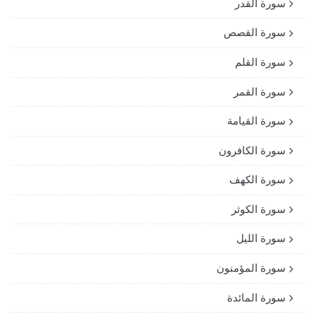
سورة القدر
سورة القصص
سورة القلم
سورة القمر
سورة القيامة
سورة الكافرون
سورة الكهف
سورة الكوثر
سورة الليل
سورة المؤمنون
سورة المائدة