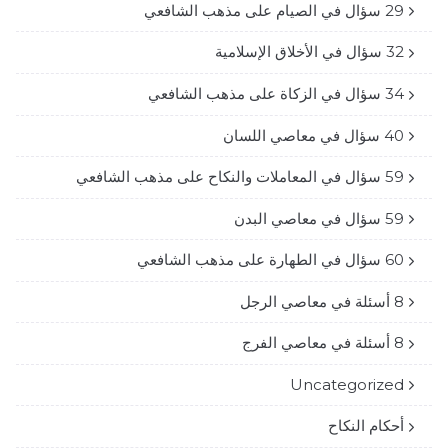
29 سؤال في الصيام على مذهب الشافعي
32 سؤال في الأخلاق الإسلامية
34 سؤال في الزكاة على مذهب الشافعي
40 سؤال في معاصي اللسان
59 سؤال في المعاملات والنكاح على مذهب الشافعي
59 سؤال في معاصي البدن
60 سؤال في الطهارة على مذهب الشافعي
8 أسئلة في معاصي الرجل
8 أسئلة في معاصي الفرج
Uncategorized
أحكام النكاح