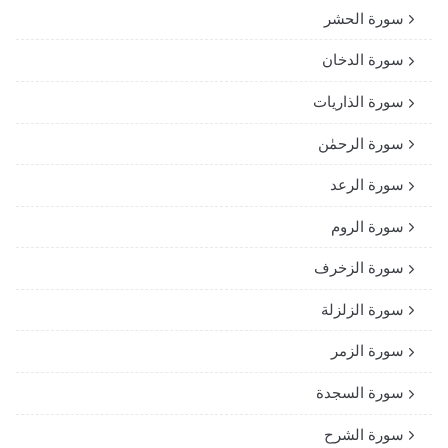
سورة الحشر
سورة الدخان
سورة الذاريات
سورة الرحمٰن
سورة الرعد
سورة الروم
سورة الزخرف
سورة الزلزلة
سورة الزمر
سورة السجدة
سورة الشرح