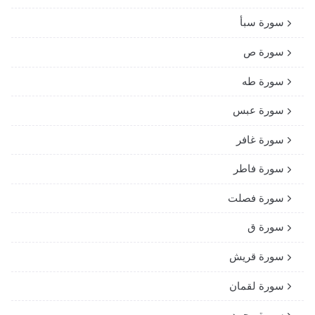
سورة سبأ
سورة ص
سورة طه
سورة عبس
سورة غافر
سورة فاطر
سورة فصلت
سورة ق
سورة قريش
سورة لقمان
سورة محمد