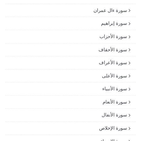
سورة ءال عمران
سورة إبراهيم
سورة الأحزاب
سورة الأحقاف
سورة الأعراف
سورة الأعلى
سورة الأنبياء
سورة الأنعام
سورة الأنفال
سورة الإخلاص