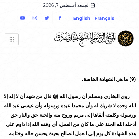
الجمعة أغسطس 7, 2026
English
Français
(9)
ما هى الشهادة الخاصة.
روى البخارى ومسلم أن رسول الله ﷺ قال من شهد أن لا إله إلا
الله وحده لا شريك له وأن محمدا عبده ورسوله وأن عيسى عبد الله
ورسوله وكلمته ألقاها إلى مريم وروح منه والجنة حق والنار حق
أدخله الله الجنة على ما كان من العمل، أى وفقه الله إذا داوم على
هذه الشهادة كل يوم إلى العمل الصالح بحيث يحسن حاله وختامه