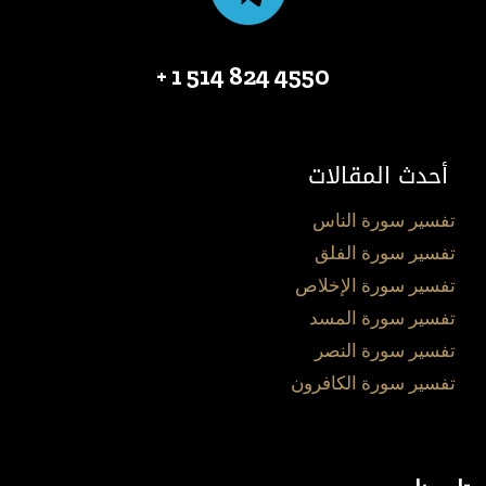
4550 824 514 1 +
أحدث المقالات
تفسير سورة الناس
تفسير سورة الفلق
تفسير سورة الإخلاص
تفسير سورة المسد
تفسير سورة النصر
تفسير سورة الكافرون