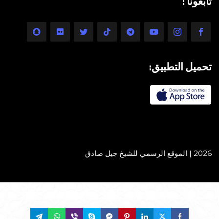
تابعونا :
تحميل التطبيق:
2026 | الموقع الرسمي للشيخ جيل صادق