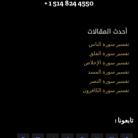
4550 824 514 1 +
أحدث المقالات
تفسير سورة الناس
تفسير سورة الفلق
تفسير سورة الإخلاص
تفسير سورة المسد
تفسير سورة النصر
تفسير سورة الكافرون
تابعونا :