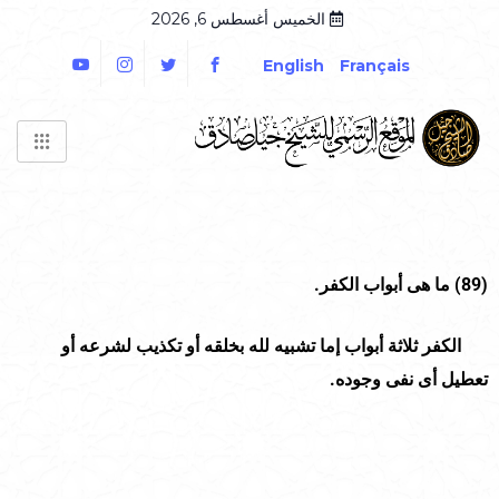
الخميس أغسطس 6, 2026
English
Français
(89)
ما هى أبواب الكفر.
الكفر ثلاثة أبواب إما تشبيه لله بخلقه أو تكذيب لشرعه أو
تعطيل أى نفى وجوده.