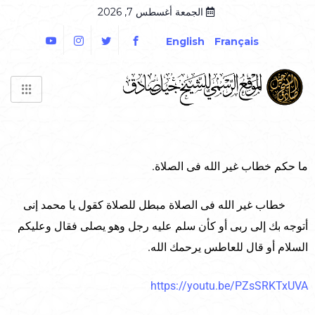
الجمعة أغسطس 7, 2026
English
Français
ما حكم خطاب غير الله فى الصلاة.
خطاب غير الله فى الصلاة مبطل للصلاة كقول يا محمد إنى
أتوجه بك إلى ربى أو كأن سلم عليه رجل وهو يصلى فقال وعليكم
السلام أو قال للعاطس يرحمك الله.
https://youtu.be/PZsSRKTxUVA