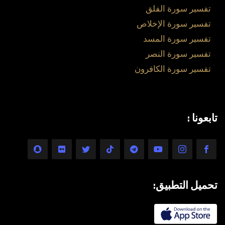
تفسير سورة الفلق
تفسير سورة الإخلاص
تفسير سورة المسد
تفسير سورة النصر
تفسير سورة الكافرون
تابعونا :
تحميل التطبيق: