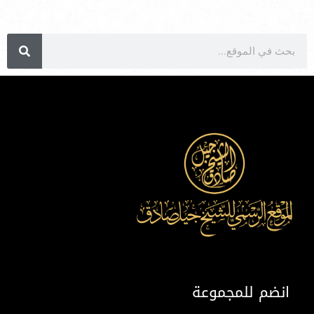
انضم للمجموعة