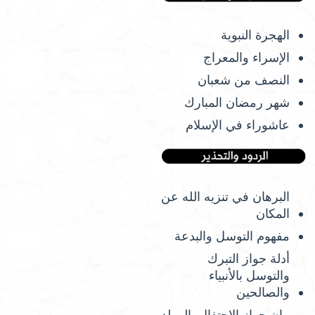
الهجرة النبوية
الإسراء والمعراج
النصف من شعبان
شهر رمضان المبارك
عاشوراء في الإسلام
البرهان في تنزيه الله عن
المكان
مفهوم التوسل والبدعة
أدلة جواز التبرك
والتوسل بالأنبياء
والصالحين