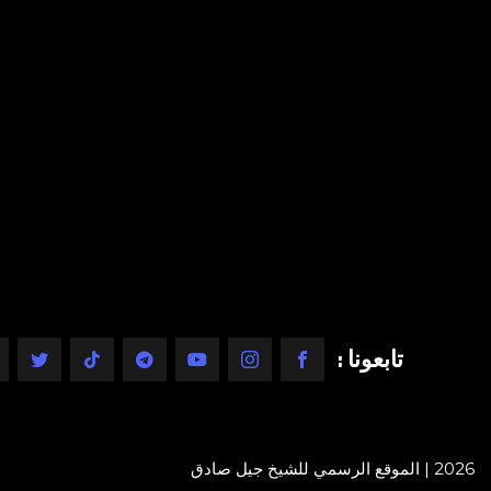
تابعونا :
2026 | الموقع الرسمي للشيخ جيل صادق