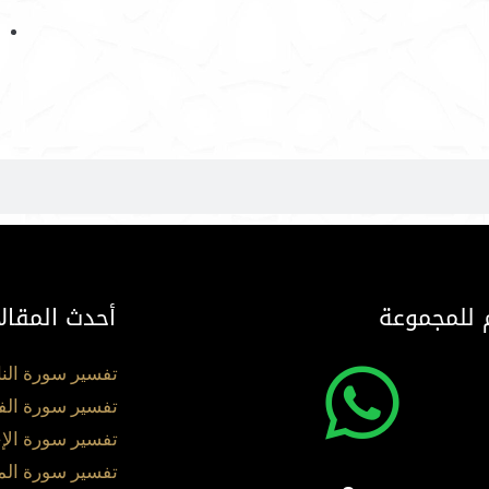
 للمجموعة
أحدث المقال
تفسير سورة الن
تفسير سورة الف
تفسير سورة الإ
تفسير سورة ال