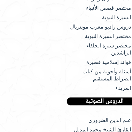
مختصر قصص الأنبياء
السيرة النبوية
دروس راديو مغرب مونتريال
مختصر السيرة النبوية
مختصر سيرة الخلفاء
الراشدين
فوائد إسلامية قصيرة
أسئلة وأجوبة من كتاب
الصراط المستقيم
المزيد+
علم الدين الضروري
القارئ الشيخ محمد المدلل