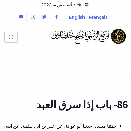
الثلاثاء أغسطس 4, 2026
English
Français
86- باب إذا سرق العبد
حدثنا
مسدد، حدثنا أبو عوانة، عن عمر بن أبي سلمة، عن أبيه،