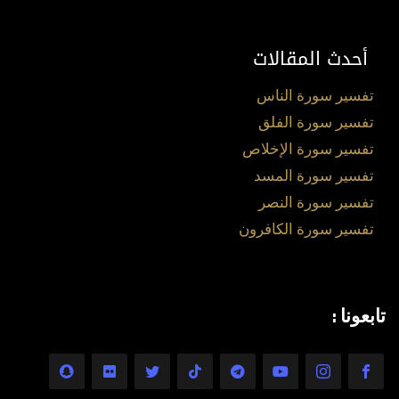
أحدث المقالات
تفسير سورة الناس
تفسير سورة الفلق
تفسير سورة الإخلاص
تفسير سورة المسد
تفسير سورة النصر
تفسير سورة الكافرون
تابعونا :