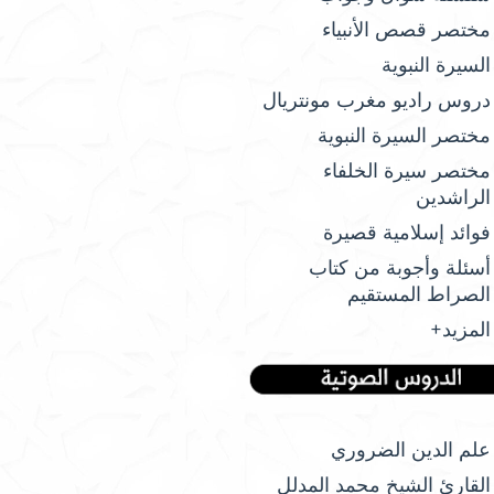
مختصر قصص الأنبياء
السيرة النبوية
دروس راديو مغرب مونتريال
مختصر السيرة النبوية
مختصر سيرة الخلفاء
الراشدين
فوائد إسلامية قصيرة
أسئلة وأجوبة من كتاب
الصراط المستقيم
المزيد+
علم الدين الضروري
القارئ الشيخ محمد المدلل