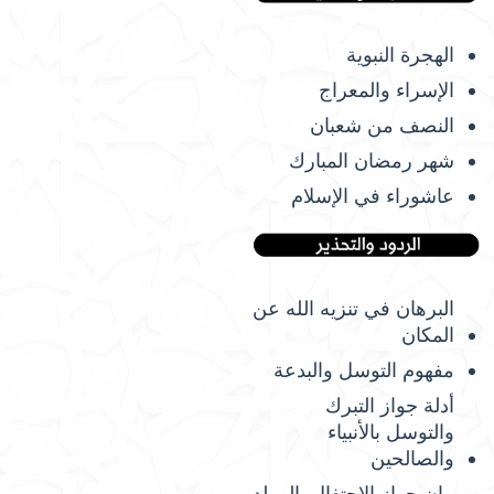
الهجرة النبوية
الإسراء والمعراج
النصف من شعبان
شهر رمضان المبارك
عاشوراء في الإسلام
البرهان في تنزيه الله عن
المكان
مفهوم التوسل والبدعة
أدلة جواز التبرك
والتوسل بالأنبياء
والصالحين