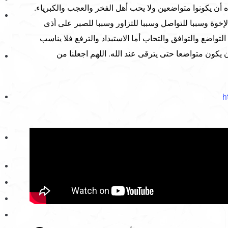
 أن يكونوا متواضعين ولا يحب أهل الفخر والعجب والكبرياء.
لإخوة وسببا للتواصل وسببا للتزاور وسببا للصبر على أذى
التواضع والتوافق والتحاب أما الاستبداد والترفع فلا يناسب
ن يكون متواضعا حتى يترقى عند الله. اللهم اجعلنا من
h