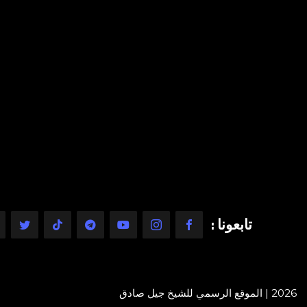
تابعونا :
2026 | الموقع الرسمي للشيخ جيل صادق