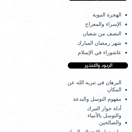
الهجرة النبوية
الإسراء والمعراج
النصف من شعبان
شهر رمضان المبارك
عاشوراء في الإسلام
البرهان في تنزيه الله عن
المكان
مفهوم التوسل والبدعة
أدلة جواز التبرك
والتوسل بالأنبياء
والصالحين