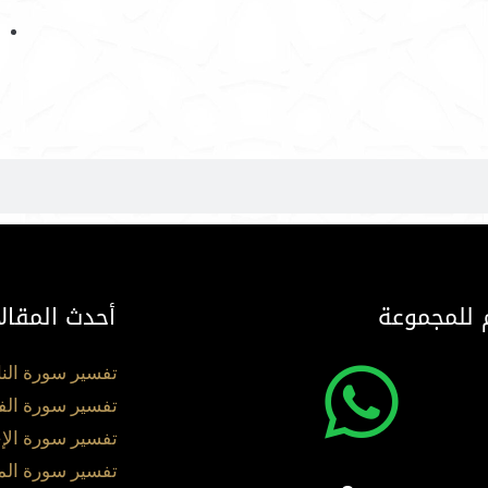
 للمجموعة
أحدث المقال
تفسير سورة الن
تفسير سورة الف
تفسير سورة الإ
تفسير سورة ال