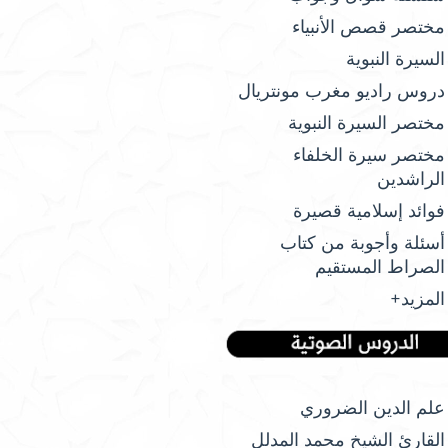
مختصر قصص الأنبياء
السيرة النبوية
دروس راديو مغرب مونتريال
مختصر السيرة النبوية
مختصر سيرة الخلفاء
الراشدين
فوائد إسلامية قصيرة
أسئلة وأجوبة من كتاب
الصراط المستقيم
المزيد+
علم الدين الضروري
القارئ الشيخ محمد المدلل