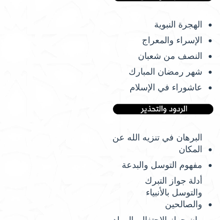
الهجرة النبوية
الإسراء والمعراج
النصف من شعبان
شهر رمضان المبارك
عاشوراء في الإسلام
البرهان في تنزيه الله عن
المكان
مفهوم التوسل والبدعة
أدلة جواز التبرك
والتوسل بالأنبياء
والصالحين