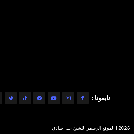
تابعونا :
2026 | الموقع الرسمي للشيخ جيل صادق