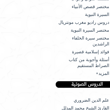
مختصر قصص الأنبياء
السيرة النبوية
دروس راديو مغرب مونتريال
مختصر السيرة النبوية
مختصر سيرة الخلفاء
الراشدين
فوائد إسلامية قصيرة
أسئلة وأجوبة من كتاب
الصراط المستقيم
المزيد+
علم الدين الضروري
القارئ الشيخ محمد المدلل