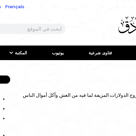
h
Français
فتاوى شرعية
يوتيوب
المكتبة
الدولارات المزيفة لما فيه من الغش وأكل أموال الناس