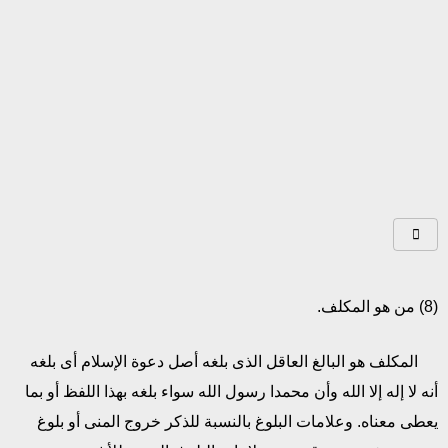
(8) من هو المكلف.
المكلف هو البالغ العاقل الذى بلغه أصل دعوة الإسلام أى بلغه
أنه لا إله إلا الله وأن محمدا رسول الله سواء بلغه بهذا اللفظ أو بما
يعطى معناه. وعلامات البلوغ بالنسبة للذكر خروج المنى أو بلوغ