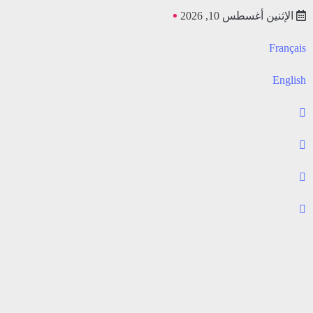
الإثنين أغسطس 10, 2026
Français
English