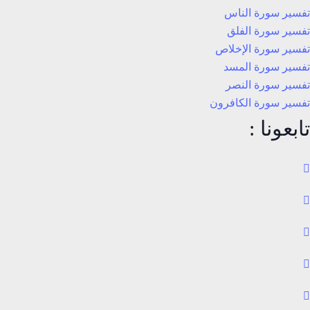
تفسير سورة الناس
تفسير سورة الفلق
تفسير سورة الإخلاص
تفسير سورة المسد
تفسير سورة النصر
تفسير سورة الكافرون
تابعونا :