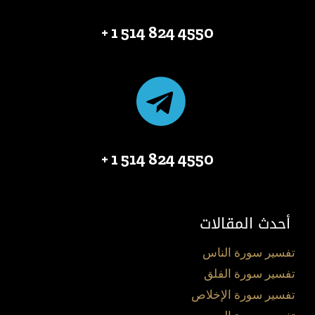
4550 824 514 1 +
4550 824 514 1 +
أحدث المقالات
تفسير سورة الناس
تفسير سورة الفلق
تفسير سورة الإخلاص