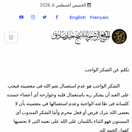
الخميس أغسطس 6, 2026
English
Français
تكلم عن الشكر الواجب
الشكر الواجب هو عدم استعمال نعم الله فى معصيته فيجب
على العبد أن يشكر ربه باستعمال قلبه وجوارحه أى أعضاء جسده
كلسانه فى طاعته الواجبة وعدم استعمالها فى معصيته بأن لا
يعصى الله بترك فرض أو فعل محرم وأما الشكر المندوب أى
المسنون فهو الثناء باللسان على الله على نعمه التى لا نحصيها
كقول الحمد لله.