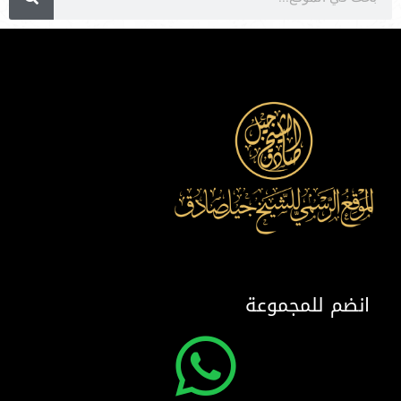
انضم للمجموعة