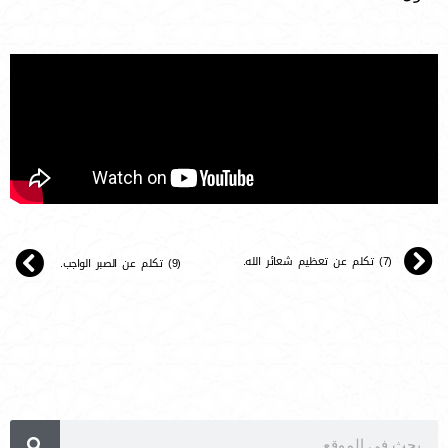
(7) تكلم عن تعظيم شعائر الله.
(9) تكلم عن الصبر الواجب.