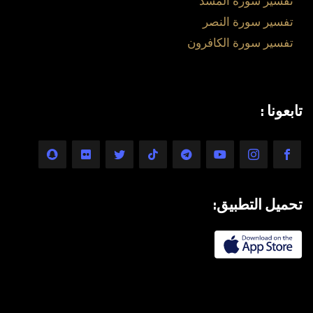
تفسير سورة المسد
تفسير سورة النصر
تفسير سورة الكافرون
تابعونا :
تحميل التطبيق: