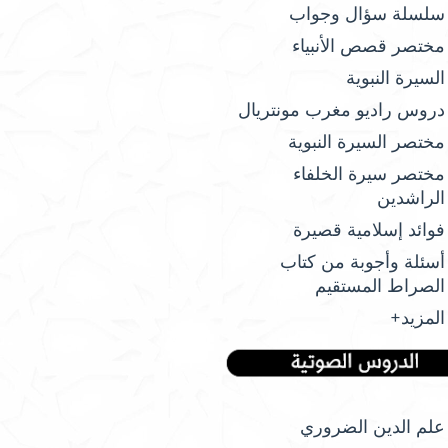
سلسلة سؤال وجواب
مختصر قصص الأنبياء
السيرة النبوية
دروس راديو مغرب مونتريال
مختصر السيرة النبوية
مختصر سيرة الخلفاء
الراشدين
فوائد إسلامية قصيرة
أسئلة وأجوبة من كتاب
الصراط المستقيم
المزيد+
علم الدين الضروري