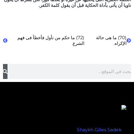
ناويا أن يأتى بأداة الحكاية قبل أن يقول كلمة الكفر.
(70) ما هى حالة
(72) ما حكم من تأول فأخطأ فى فهم
الإكراه.
الشرع.