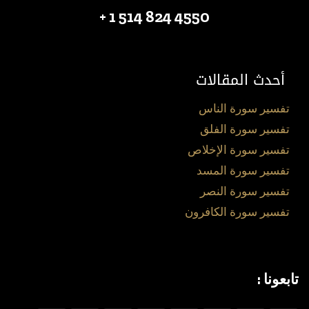
4550 824 514 1 +
أحدث المقالات
تفسير سورة الناس
تفسير سورة الفلق
تفسير سورة الإخلاص
تفسير سورة المسد
تفسير سورة النصر
تفسير سورة الكافرون
تابعونا :