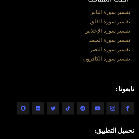
تفسير سورة الناس
تفسير سورة الفلق
تفسير سورة الإخلاص
تفسير سورة المسد
تفسير سورة النصر
تفسير سورة الكافرون
تابعونا :
تحميل التطبيق: