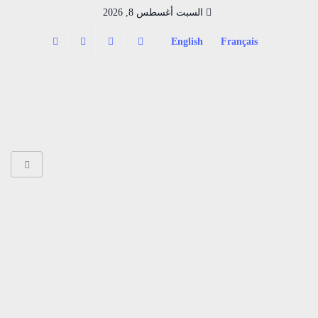
السبت أغسطس 8, 2026
English
Français