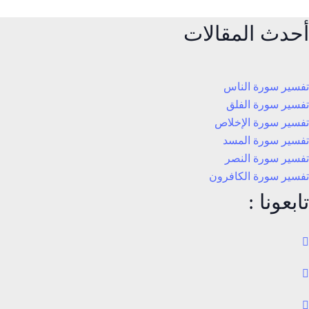
أحدث المقالات
تفسير سورة الناس
تفسير سورة الفلق
تفسير سورة الإخلاص
تفسير سورة المسد
تفسير سورة النصر
تفسير سورة الكافرون
تابعونا :