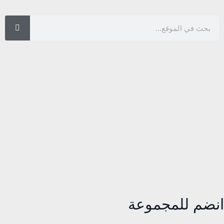
انضم للمجموعة