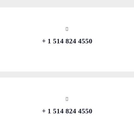
4550 824 514 1 +
4550 824 514 1 +