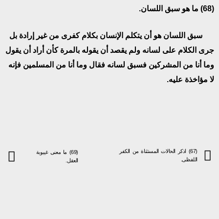
(68)
ما هو سبق اللسان.
سبق اللسان هو أن يتكلم الإنسان بكلام كفرى من غير إرادة بل
جرى الكلام على لسانه ولم يقصد أن يقوله بالمرة كأن أراد أن يقول
وما أنا من المشركين فسبق لسانه فقال وما أنا من المسلمين فإنه
لا مؤاخذة عليه.
(67) اذكر الحالات المستثناة من الكفر
(69) ما معنى غيبوبة
اللفظى.
العقل.