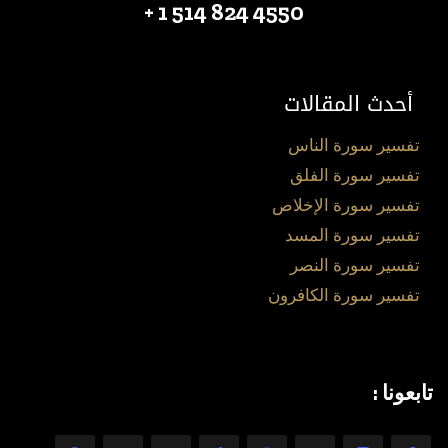
4550 824 514 1 +
أحدث المقالات
تفسير سورة الناس
تفسير سورة الفلق
تفسير سورة الإخلاص
تفسير سورة المسد
تفسير سورة النصر
تفسير سورة الكافرون
تابعونا :