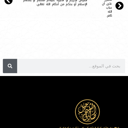
القرءان الكريم أو الأنبياء عليهم السلام أو بشعائر
على أن
الإسلام أو بحكم من أحكام الله تعالى.
ساب
الله
كافر.