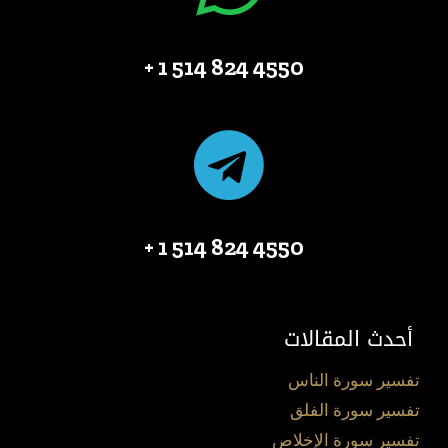
4550 824 514 1 +
4550 824 514 1 +
أحدث المقالات
تفسير سورة الناس
تفسير سورة الفلق
تفسير سورة الإخلاص