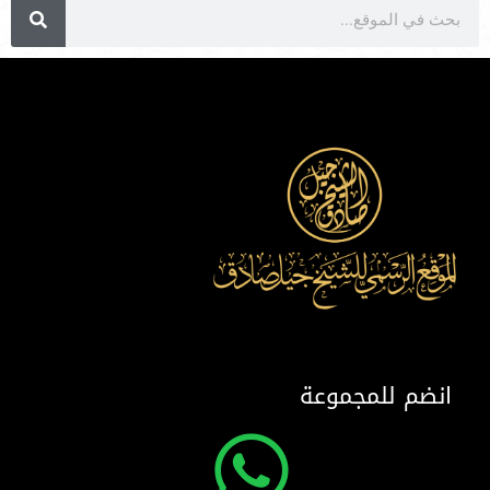
انضم للمجموعة