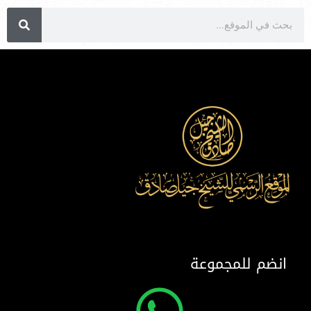
انضم للمجموعة