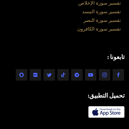
تفسير سورة الإخلاص
تفسير سورة المسد
تفسير سورة النصر
تفسير سورة الكافرون
تابعونا :
تحميل التطبيق: