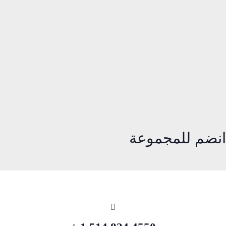
انضم للمجموعة