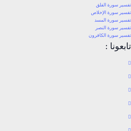
تفسير سورة الفلق
تفسير سورة الإخلاص
تفسير سورة المسد
تفسير سورة النصر
تفسير سورة الكافرون
تابعونا :