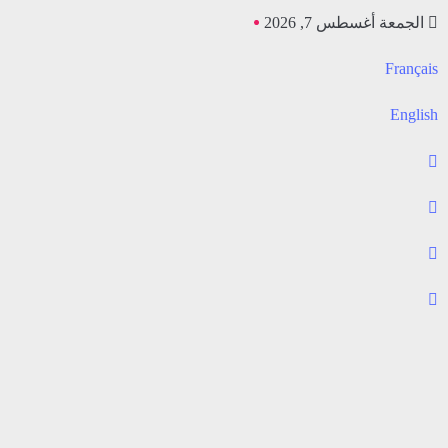
الجمعة أغسطس 7, 2026
Français
English