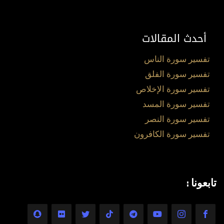
أحدث المقالات
تفسير سورة الناس
تفسير سورة الفلق
تفسير سورة الإخلاص
تفسير سورة المسد
تفسير سورة النصر
تفسير سورة الكافرون
تابعونا :