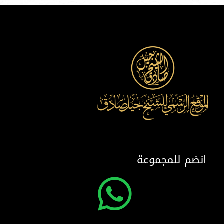
انضم للمجموعة