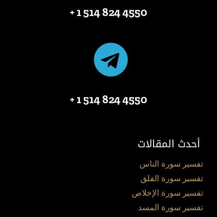
4550 824 514 1 +
4550 824 514 1 +
أحدث المقالات
تفسير سورة الناس
تفسير سورة الفلق
تفسير سورة الإخلاص
تفسير سورة المسد