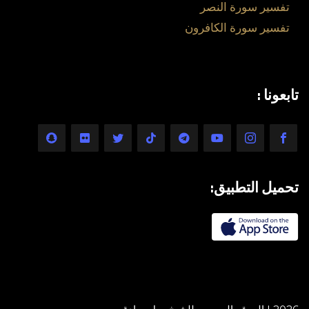
تفسير سورة النصر
تفسير سورة الكافرون
تابعونا :
تحميل التطبيق: