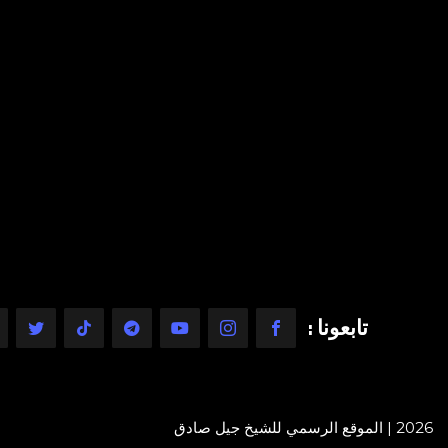
تابعونا :
2026 | الموقع الرسمي للشيخ جيل صادق