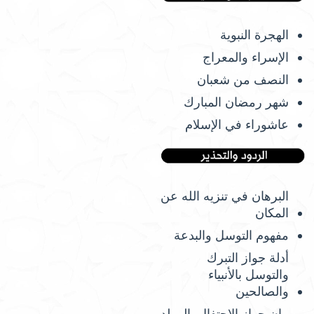
الهجرة النبوية
الإسراء والمعراج
النصف من شعبان
شهر رمضان المبارك
عاشوراء في الإسلام
البرهان في تنزيه الله عن
المكان
مفهوم التوسل والبدعة
أدلة جواز التبرك
والتوسل بالأنبياء
والصالحين