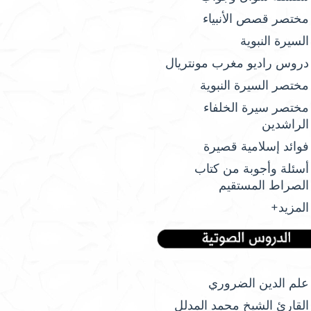
مختصر قصص الأنبياء
السيرة النبوية
دروس راديو مغرب مونتريال
مختصر السيرة النبوية
مختصر سيرة الخلفاء
الراشدين
فوائد إسلامية قصيرة
أسئلة وأجوبة من كتاب
الصراط المستقيم
المزيد+
علم الدين الضروري
القارئ الشيخ محمد المدلل