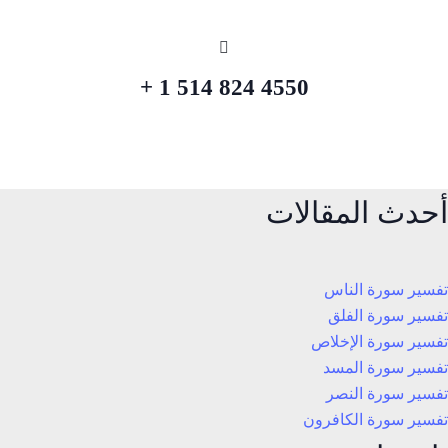
4550 824 514 1 +
أحدث المقالات
تفسير سورة الناس
تفسير سورة الفلق
تفسير سورة الإخلاص
تفسير سورة المسد
تفسير سورة النصر
تفسير سورة الكافرون