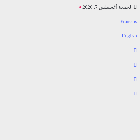
الجمعة أغسطس 7, 2026
Français
English