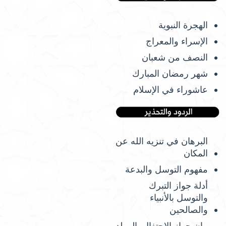
الهجرة النبوية
الإسراء والمعراج
النصف من شعبان
شهر رمضان المبارك
عاشوراء في الإسلام
البرهان في تنزيه الله عن
المكان
مفهوم التوسل والبدعة
أدلة جواز التبرك
والتوسل بالأنبياء
والصالحين