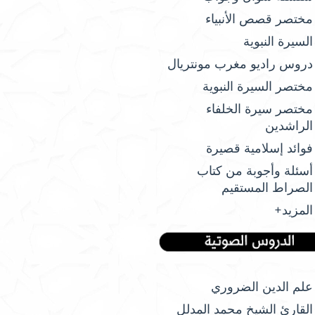
مختصر قصص الأنبياء
السيرة النبوية
دروس راديو مغرب مونتريال
مختصر السيرة النبوية
مختصر سيرة الخلفاء
الراشدين
فوائد إسلامية قصيرة
أسئلة وأجوبة من كتاب
الصراط المستقيم
المزيد+
علم الدين الضروري
القارئ الشيخ محمد المدلل