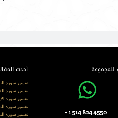
 للمجموعة
أحدث المقال
تفسير سورة الن
تفسير سورة الف
تفسير سورة الإ
تفسير سورة ال
4550 824 514 1 +
تفسير سورة الن