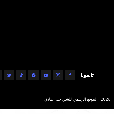
تابعونا :
2026 | الموقع الرسمي للشيخ جيل صادق