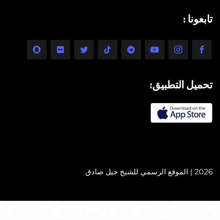
تابعونا :
تحميل التطبيق:
2026 | الموقع الرسمي للشيخ جيل صادق