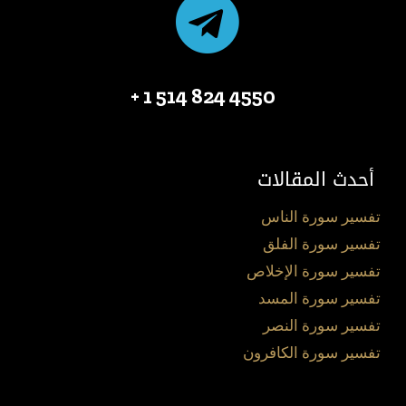
4550 824 514 1 +
أحدث المقالات
تفسير سورة الناس
تفسير سورة الفلق
تفسير سورة الإخلاص
تفسير سورة المسد
تفسير سورة النصر
تفسير سورة الكافرون