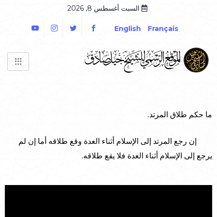
السبت أغسطس 8, 2026
English
Français
ما حكم طلاق المرتد.
إن رجع المرتد إلى الإسلام أثناء العدة وقع طلاقه أما إن لم
يرجع إلى الإسلام أثناء العدة فلا يقع طلاقه.