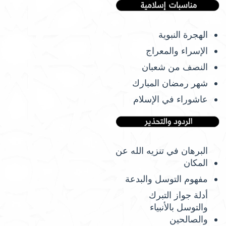
الهجرة النبوية
الإسراء والمعراج
النصف من شعبان
شهر رمضان المبارك
عاشوراء في الإسلام
البرهان في تنزيه الله عن
المكان
مفهوم التوسل والبدعة
أدلة جواز التبرك
والتوسل بالأنبياء
والصالحين