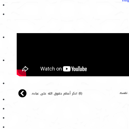
(6) اذكر أعظم حقوق الله على عباده.