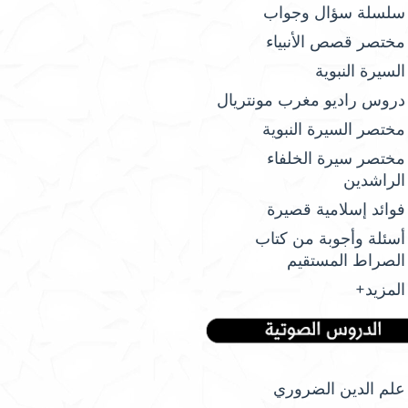
سلسلة سؤال وجواب
مختصر قصص الأنبياء
السيرة النبوية
دروس راديو مغرب مونتريال
مختصر السيرة النبوية
مختصر سيرة الخلفاء
الراشدين
فوائد إسلامية قصيرة
أسئلة وأجوبة من كتاب
الصراط المستقيم
المزيد+
علم الدين الضروري