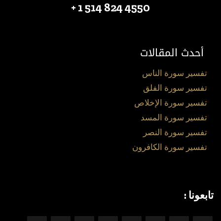
4550 824 514 1 +
أحدث المقالات
تفسير سورة الناس
تفسير سورة الفلق
تفسير سورة الإخلاص
تفسير سورة المسد
تفسير سورة النصر
تفسير سورة الكافرون
تابعونا :