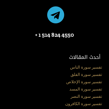
4550 824 514 1 +
أحدث المقالات
تفسير سورة الناس
تفسير سورة الفلق
تفسير سورة الإخلاص
تفسير سورة المسد
تفسير سورة النصر
تفسير سورة الكافرون