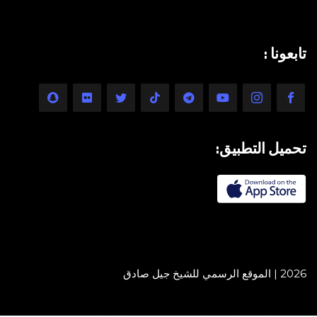
تابعونا :
تحميل التطبيق:
2026 | الموقع الرسمي للشيخ جيل صادق