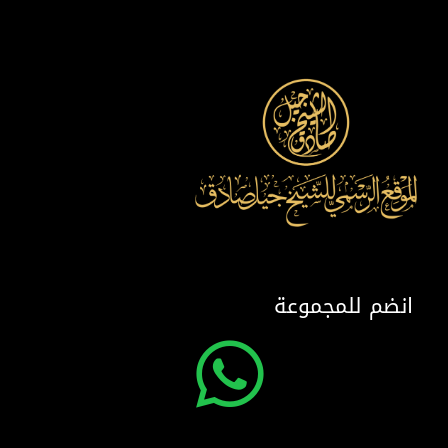
انضم للمجموعة