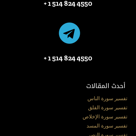
4550 824 514 1 +
4550 824 514 1 +
أحدث المقالات
تفسير سورة الناس
تفسير سورة الفلق
تفسير سورة الإخلاص
تفسير سورة المسد
تفسير سورة النصر