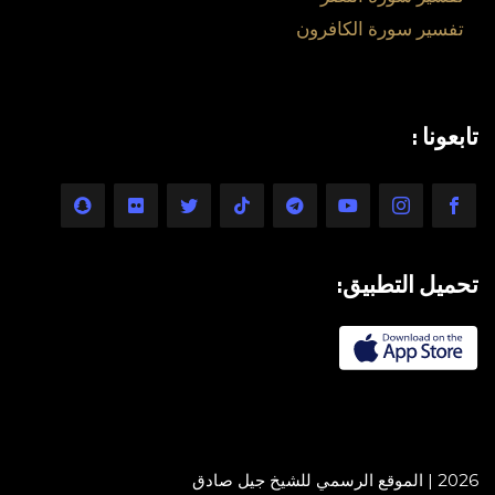
تفسير سورة الكافرون
تابعونا :
تحميل التطبيق:
2026 | الموقع الرسمي للشيخ جيل صادق