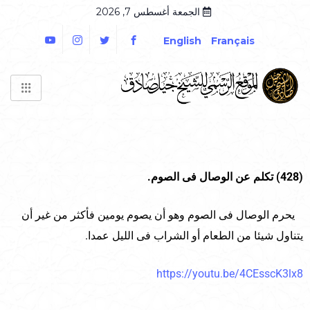
الجمعة أغسطس 7, 2026
English
Français
(428) تكلم عن الوصال فى الصوم.
يحرم الوصال فى الصوم وهو أن يصوم يومين فأكثر من غير أن
يتناول شيئا من الطعام أو الشراب فى الليل عمدا.
https://youtu.be/4CEsscK3lx8