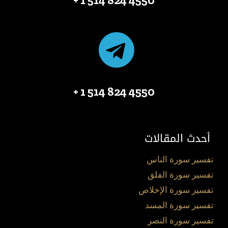
4550 824 514 1 +
أحدث المقالات
تفسير سورة الناس
تفسير سورة الفلق
تفسير سورة الإخلاص
تفسير سورة المسد
تفسير سورة النصر