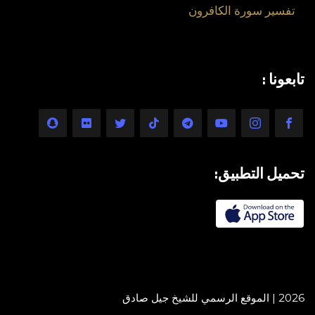
تفسير سورة الكافرون
تابعونا :
تحميل التطبيق:
2026 | الموقع الرسمي للشيخ جيل صادق